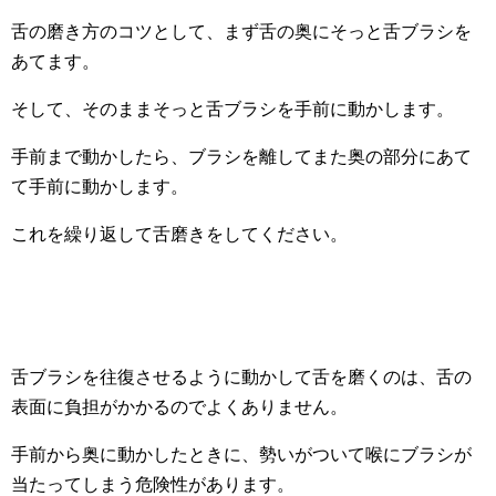
舌の磨き方のコツとして、まず舌の奥にそっと舌ブラシを
あてます。
そして、そのままそっと舌ブラシを手前に動かします。
手前まで動かしたら、ブラシを離してまた奥の部分にあて
て手前に動かします。
これを繰り返して舌磨きをしてください。
舌ブラシを往復させるように動かして舌を磨くのは、舌の
表面に負担がかかるのでよくありません。
手前から奥に動かしたときに、勢いがついて喉にブラシが
当たってしまう危険性があります。