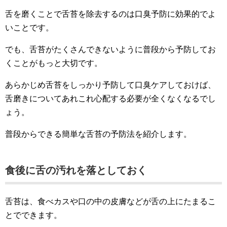
舌を磨くことで舌苔を除去するのは口臭予防に効果的でよ
いことです。
でも、舌苔がたくさんできないように普段から予防してお
くことがもっと大切です。
あらかじめ舌苔をしっかり予防して口臭ケアしておけば、
舌磨きについてあれこれ心配する必要が全くなくなるでし
ょう。
普段からできる簡単な舌苔の予防法を紹介します。
食後に舌の汚れを落としておく
舌苔は、食べカスや口の中の皮膚などが舌の上にたまるこ
とでできます。