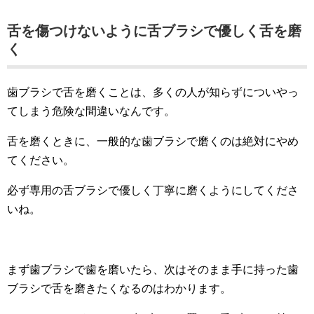
舌を傷つけないように舌ブラシで優しく舌を磨
く
歯ブラシで舌を磨くことは、多くの人が知らずについやっ
てしまう危険な間違いなんです。
舌を磨くときに、一般的な歯ブラシで磨くのは絶対にやめ
てください。
必ず専用の舌ブラシで優しく丁寧に磨くようにしてくださ
いね。
まず歯ブラシで歯を磨いたら、次はそのまま手に持った歯
ブラシで舌を磨きたくなるのはわかります。