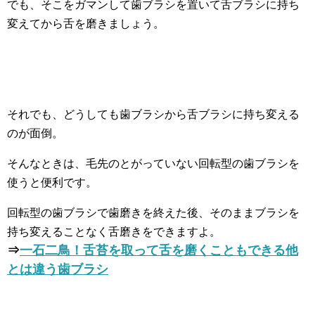
でも、そこをガマンして歯ブラシを置いて舌ブラシに持ち
変えてから舌を磨きましょう。
それでも、どうしても歯ブラシから舌ブラシに持ち変える
のが面倒。
そんなときは、毛先のとがっていない回転型の歯ブラシを
使うと便利です。
回転型の歯ブラシで歯磨きを終えた後、そのままブラシを
持ち変えることなく舌磨きをできますよ。
⇒
一石二鳥！舌苔を取って舌を磨くこともできる他
とは違う歯ブラシ