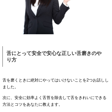
舌にとって安全で安心な正しい舌磨きのや
り方
舌を磨くときに絶対にやってはいけないことを2つお話しし
ました。
次に、安全に効率よく舌苔を除去して舌をきれいにできる
方法とコツをあなたに教えます。