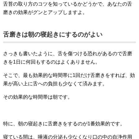
舌苔の取り方のコツを知っているかどうかで、あなたの舌
磨きの効果がグンとアップしますよ。
舌磨きは朝の寝起きにするのがよい
さっきも書いたように、舌を傷つける恐れがあるので舌磨
きを1日に何回もするのはよくありません。
そこで、最も効果的な時間帯に1回だけ舌磨きをすれば、効
果が高い上に舌への負担も少なくて済みます。
その効果的な時間帯は朝です。
特に、朝の寝起きに舌磨きをするのが1番効果的です。
寝ている間は、唾液の分泌も少なくなり口の中の自浄作用