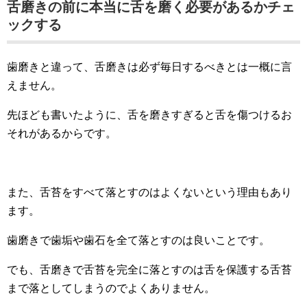
舌磨きの前に本当に舌を磨く必要があるかチェ
ックする
歯磨きと違って、舌磨きは必ず毎日するべきとは一概に言
えません。
先ほども書いたように、舌を磨きすぎると舌を傷つけるお
それがあるからです。
また、舌苔をすべて落とすのはよくないという理由もあり
ます。
歯磨きで歯垢や歯石を全て落とすのは良いことです。
でも、舌磨きで舌苔を完全に落とすのは舌を保護する舌苔
まで落としてしまうのでよくありません。