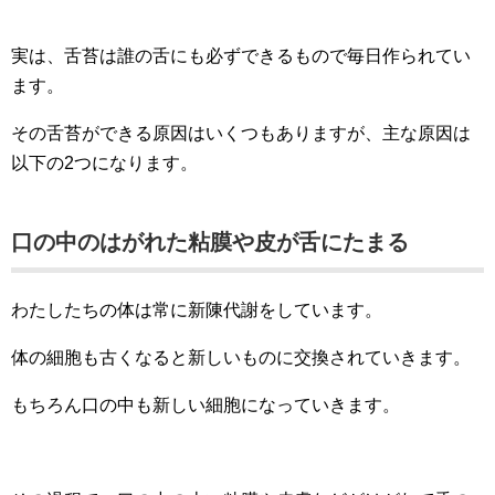
実は、舌苔は誰の舌にも必ずできるもので毎日作られてい
ます。
その舌苔ができる原因はいくつもありますが、主な原因は
以下の2つになります。
口の中のはがれた粘膜や皮が舌にたまる
わたしたちの体は常に新陳代謝をしています。
体の細胞も古くなると新しいものに交換されていきます。
もちろん口の中も新しい細胞になっていきます。