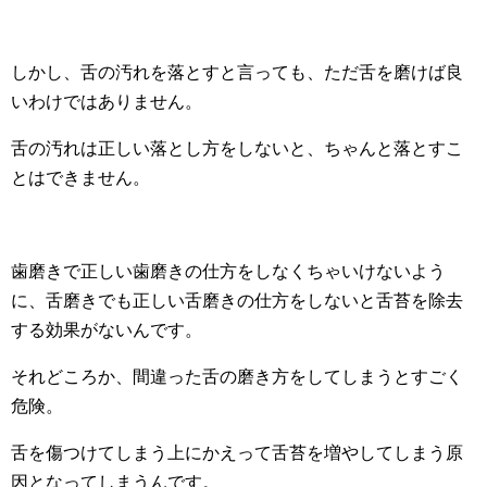
しかし、舌の汚れを落とすと言っても、ただ舌を磨けば良
いわけではありません。
舌の汚れは正しい落とし方をしないと、ちゃんと落とすこ
とはできません。
歯磨きで正しい歯磨きの仕方をしなくちゃいけないよう
に、舌磨きでも正しい舌磨きの仕方をしないと舌苔を除去
する効果がないんです。
それどころか、間違った舌の磨き方をしてしまうとすごく
危険。
舌を傷つけてしまう上にかえって舌苔を増やしてしまう原
因となってしまうんです。