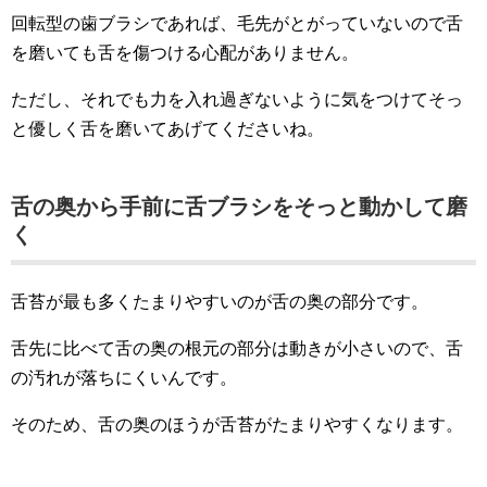
回転型の歯ブラシであれば、毛先がとがっていないので舌
を磨いても舌を傷つける心配がありません。
ただし、それでも力を入れ過ぎないように気をつけてそっ
と優しく舌を磨いてあげてくださいね。
舌の奥から手前に舌ブラシをそっと動かして磨
く
舌苔が最も多くたまりやすいのが舌の奥の部分です。
舌先に比べて舌の奥の根元の部分は動きが小さいので、舌
の汚れが落ちにくいんです。
そのため、舌の奥のほうが舌苔がたまりやすくなります。