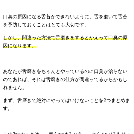
口臭の原因になる舌苔ができないように、舌を磨いて舌苔
を予防しておくことはとても大切です。
しかし、間違った方法で舌磨きをするとかえって口臭の原
因になります。
あなたが舌磨きをちゃんとやっているのに口臭が治らない
のであれば、それは舌磨きの仕方が間違ってるからかもし
れません。
まず、舌磨きで絶対にやってはいけないことを2つまとめま
す。