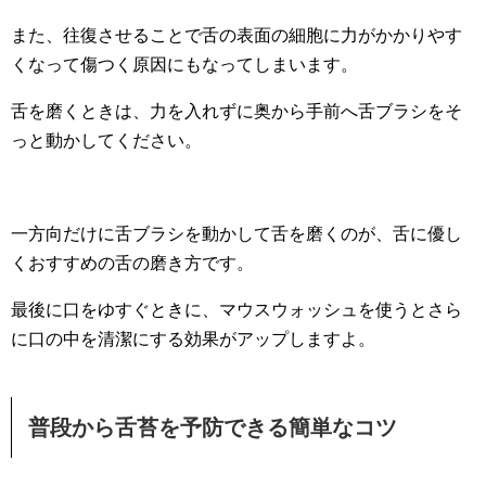
また、往復させることで舌の表面の細胞に力がかかりやす
くなって傷つく原因にもなってしまいます。
舌を磨くときは、力を入れずに奥から手前へ舌ブラシをそ
っと動かしてください。
一方向だけに舌ブラシを動かして舌を磨くのが、舌に優し
くおすすめの舌の磨き方です。
最後に口をゆすぐときに、マウスウォッシュを使うとさら
に口の中を清潔にする効果がアップしますよ。
普段から舌苔を予防できる簡単なコツ