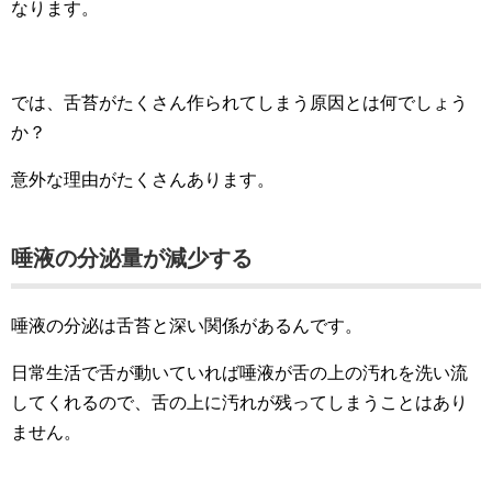
なります。
では、舌苔がたくさん作られてしまう原因とは何でしょう
か？
意外な理由がたくさんあります。
唾液の分泌量が減少する
唾液の分泌は舌苔と深い関係があるんです。
日常生活で舌が動いていれば唾液が舌の上の汚れを洗い流
してくれるので、舌の上に汚れが残ってしまうことはあり
ません。