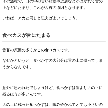
その過程で、口の中の古い粘膜や皮膚などがはがれて舌の
上などにたまり、これが舌苔の原因となります。
いわば、アカと同じと思えばよいでしょう。
食べカスが舌にたまる
舌苔の原因の多くがこの食べカスです。
なぜかというと、食べかすの大部分は舌の上に残ってしま
うからなんです。
意外に思われたでしょうけど、食べかすは歯より舌の上に
残るほうが多いんです。
舌の上に残った食べかすは、噛み砕かれてとても小さいの