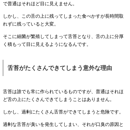
で普通はそれほど目に見えません。
しかし、この舌の上に残ってしまった食べかすが長時間取
れずに残っていると大変。
そこに細菌が繁殖してしまって舌苔となり、舌の上に分厚
く積もって目に見えるようになるんです。
舌苔がたくさんできてしまう意外な理由
舌苔は誰でも常に作られているものですが、普通はそれほ
ど舌の上にたくさんできてしまうことはありません。
しかし、過剰にたくさん舌苔ができてしまうと危険です。
過剰な舌苔が臭いを発生してしまい、それが口臭の原因と