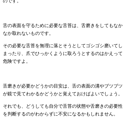
のです。
舌の表面を守るために必要な舌苔は、舌磨きをしてもなか
なか取れないものです。
その必要な舌苔を無理に落とそうとしてゴシゴシ磨いてし
まったり、爪でひっかくように取ろうとするのはかえって
危険ですよ。
舌磨きが必要かどうかの目安は、舌の表面の溝やブツブツ
が鏡で見てわかるかどうかと覚えておけばよいでしょう。
それでも、どうしても自分で舌苔の状態や舌磨きの必要性
を判断するのがわからずに不安になるかもしれません。