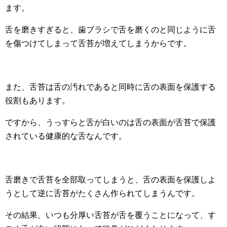
ます。
舌を磨きすぎると、歯ブラシで舌を磨くのと同じように舌
を傷つけてしまって舌苔が増えてしまうからです。
また、舌苔は舌の汚れであると同時に舌の表面を保護する
役割もあります。
ですから、うっすらと舌が白いのは舌の表面が舌苔で保護
されている健康的な舌なんです。
舌磨きで舌苔を全部取ってしまうと、舌の表面を保護しよ
うとして逆に舌苔がたくさん作られてしまうんです。
その結果、いつも分厚い舌苔が舌を覆うことになって、す