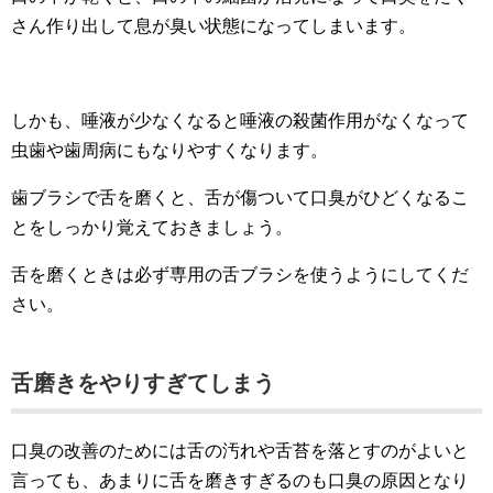
さん作り出して息が臭い状態になってしまいます。
しかも、唾液が少なくなると唾液の殺菌作用がなくなって
虫歯や歯周病にもなりやすくなります。
歯ブラシで舌を磨くと、舌が傷ついて口臭がひどくなるこ
とをしっかり覚えておきましょう。
舌を磨くときは必ず専用の舌ブラシを使うようにしてくだ
さい。
舌磨きをやりすぎてしまう
口臭の改善のためには舌の汚れや舌苔を落とすのがよいと
言っても、あまりに舌を磨きすぎるのも口臭の原因となり