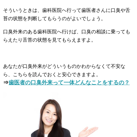
そういうときは、歯科医院へ行って歯医者さんに口臭や舌
苔の状態を判断してもらうのがよいでしょう。
口臭外来のある歯科医院へ行けば、口臭の相談に乗っても
らえたり舌苔の状態を見てもらえますよ。
あなたが口臭外来がどういうものかわからなくて不安な
ら、こちらを読んでおくと安心できますよ。
⇒
歯医者の口臭外来って一体どんなことをするの？