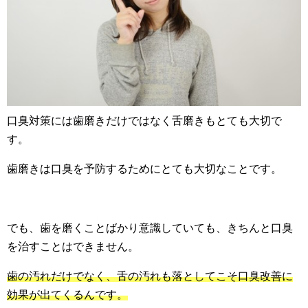
口臭対策には歯磨きだけではなく舌磨きもとても大切で
す。
歯磨きは口臭を予防するためにとても大切なことです。
でも、歯を磨くことばかり意識していても、きちんと口臭
を治すことはできません。
歯の汚れだけでなく、舌の汚れも落としてこそ口臭改善に
効果が出てくるんです。