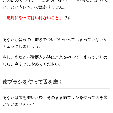
この2つのことは、「気をつけるべき」「やらないほうがい
い」というレベルではありません。
「絶対にやってはいけないこと」
です。
あなたが普段の舌磨きでついついやってしまっていないか
チェックしましょう。
もし、あなたが舌磨きの時にこれをやってしまっていたの
なら、今すぐにやめてください。
歯ブラシを使って舌を磨く
あなたは歯を磨いた後、そのまま歯ブラシを使って舌を磨
いていませんか？