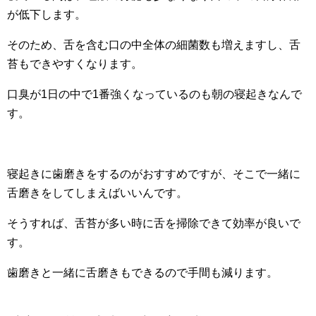
が低下します。
そのため、舌を含む口の中全体の細菌数も増えますし、舌
苔もできやすくなります。
口臭が1日の中で1番強くなっているのも朝の寝起きなんで
す。
寝起きに歯磨きをするのがおすすめですが、そこで一緒に
舌磨きをしてしまえばいいんです。
そうすれば、舌苔が多い時に舌を掃除できて効率が良いで
す。
歯磨きと一緒に舌磨きもできるので手間も減ります。