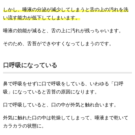
しかし、唾液の分泌が減少してしまうと舌の上の汚れを洗
い流す能力が低下してしまいます。
唾液の効能が減ると、舌の上に汚れが残っちゃいます。
そのため、舌苔ができやすくなってしまうのです。
口呼吸になっている
鼻で呼吸をせずに口で呼吸をしている、いわゆる「口呼
吸」になっていると舌苔の原因になります。
口で呼吸していると、口の中が外気と触れ合います。
外気に触れた口の中は乾燥してしまって、唾液まで乾いて
カラカラの状態に。