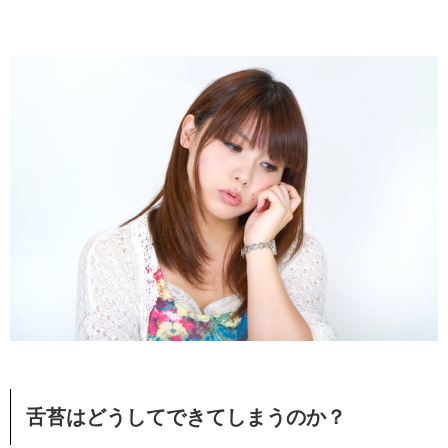
舌苔はどうしてできてしまうのか？