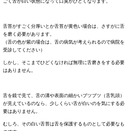
ごく舌が白い状態になって口臭がひどくなります。
舌苔がすごく分厚いとか舌苔が黄色い場合は、さすがに舌
を磨く必要があります。
（舌の色が紫の場合は、舌の病気が考えられるので病院を
受診してください）
しかし、そこまでひどくなければ無理に舌磨きをする必要
はありません。
舌を鏡で見て、舌の溝や表面の細かいブツブツ（舌乳頭）
が見えているのなら、少しくらい舌が白いのを気にする必
要はありません。
むしろ、その白い舌苔は舌を保護するものとして必要なも