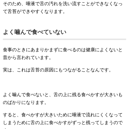
そのため、唾液で舌の汚れを洗い流すことができなくなっ
て舌苔ができやすくなります。
よく噛んで食べていない
食事のときにあまりかまずに食べるのは健康によくないと
昔から言われています。
実は、これは舌苔の原因にもつながることなんです。
よく噛んで食べないと、舌の上に残る食べかすが大きいも
のばかりになります。
すると、食べかすが大きいために唾液で流れにくくなって
しまうために舌の上に食べかすがずっと残ってしまうので