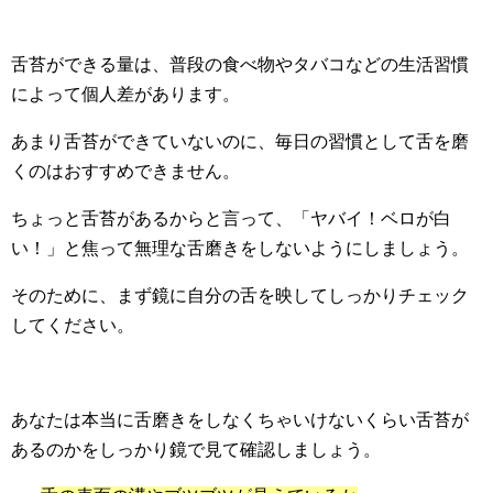
舌苔ができる量は、普段の食べ物やタバコなどの生活習慣
によって個人差があります。
あまり舌苔ができていないのに、毎日の習慣として舌を磨
くのはおすすめできません。
ちょっと舌苔があるからと言って、「ヤバイ！ベロが白
い！」と焦って無理な舌磨きをしないようにしましょう。
そのために、まず鏡に自分の舌を映してしっかりチェック
してください。
あなたは本当に舌磨きをしなくちゃいけないくらい舌苔が
あるのかをしっかり鏡で見て確認しましょう。