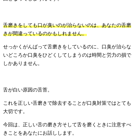
舌磨きをしても口が臭いのが治らないのは、あなたの舌磨
きが間違っているのかもしれません。
せっかくがんばって舌磨きをしているのに、口臭が治らな
いどころか口臭をひどくしてしまうのは時間と労力の損で
しかありません。
舌が白い原因の舌苔。
これを正しい舌磨きで除去することが口臭対策ではとても
大切です。
今回は、正しい舌の磨き方そして舌を磨くときに注意すべ
きことをあなたにお話しします。