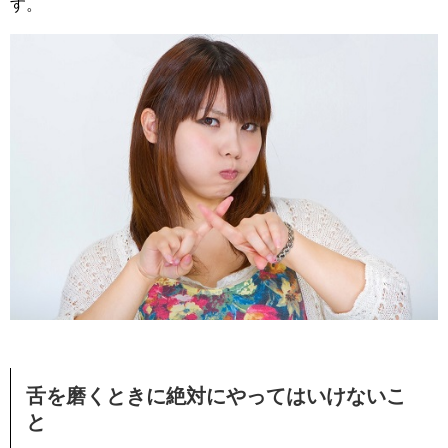
す。
舌を磨くときに絶対にやってはいけないこ
と