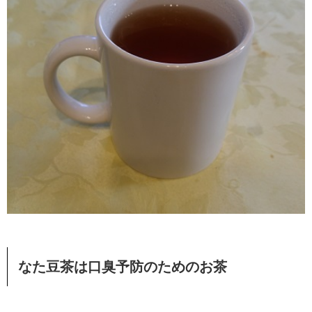
なた豆茶は口臭予防のためのお茶