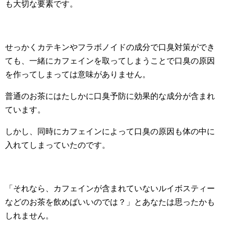
も大切な要素です。
せっかくカテキンやフラボノイドの成分で口臭対策ができ
ても、一緒にカフェインを取ってしまうことで口臭の原因
を作ってしまっては意味がありません。
普通のお茶にはたしかに口臭予防に効果的な成分が含まれ
ています。
しかし、同時にカフェインによって口臭の原因も体の中に
入れてしまっていたのです。
「それなら、カフェインが含まれていないルイボスティー
などのお茶を飲めばいいのでは？」とあなたは思ったかも
しれません。