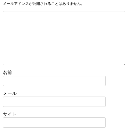
メールアドレスが公開されることはありません。
名前
メール
サイト