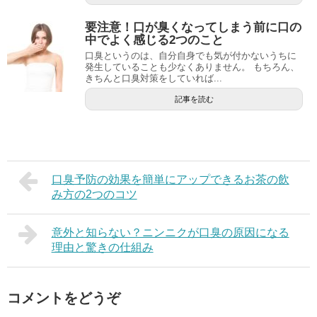
要注意！口が臭くなってしまう前に口の
中でよく感じる2つのこと
口臭というのは、自分自身でも気が付かないうちに
発生していることも少なくありません。 もちろん、
きちんと口臭対策をしていれば...
記事を読む
口臭予防の効果を簡単にアップできるお茶の飲
み方の2つのコツ
意外と知らない？ニンニクが口臭の原因になる
理由と驚きの仕組み
コメントをどうぞ