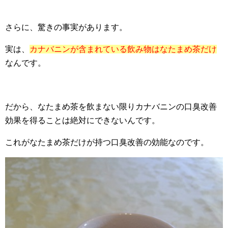
さらに、驚きの事実があります。
実は、
カナバニンが含まれている飲み物はなたまめ茶だけ
なんです。
だから、なたまめ茶を飲まない限りカナバニンの口臭改善
効果を得ることは絶対にできないんです。
これがなたまめ茶だけが持つ口臭改善の効能なのです。