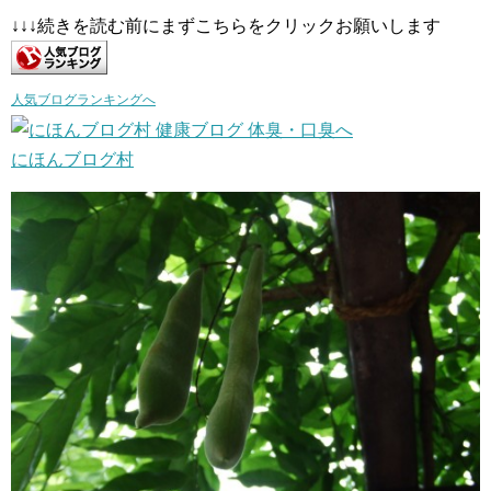
↓↓↓続きを読む前にまずこちらをクリックお願いします
人気ブログランキングへ
にほんブログ村