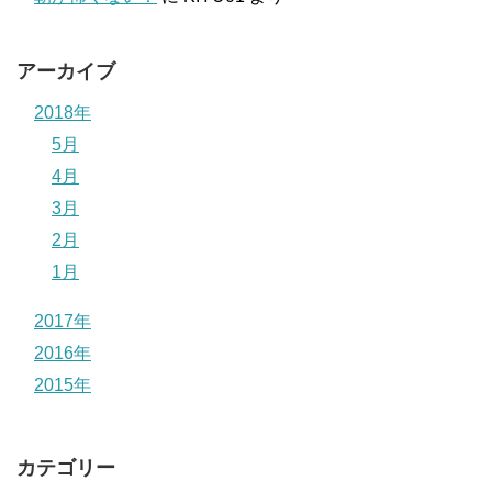
アーカイブ
2018年
5月
4月
3月
2月
1月
2017年
2016年
2015年
カテゴリー