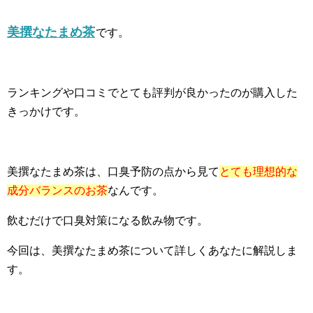
美撰なたまめ茶
です。
ランキングや口コミでとても評判が良かったのが購入した
きっかけです。
美撰なたまめ茶は、口臭予防の点から見て
とても理想的な
成分バランスのお茶
なんです。
飲むだけで口臭対策になる飲み物です。
今回は、美撰なたまめ茶について詳しくあなたに解説しま
す。