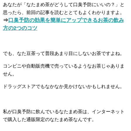
あなたが「なたまめ茶がどうして口臭予防にいいの？」と
思ったら、前回の記事を読むととてもよくわかりますよ。
⇒
口臭予防の効果を簡単にアップできるお茶の飲み
方の2つのコツ
でも、なた豆茶って普段あまり目にしないお茶ですよね。
コンビニや自動販売機で売っているようなお茶じゃありま
せん。
ドラッグストアでもなかなか見かけないかもしれません。
私が口臭予防に飲んでいるなたまめ茶は、インターネット
で購入した通販限定のなたまめ茶なんです。