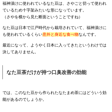
福神漬けに使われているなた豆は、さやごと切って使われ
ているため十字架みたいな形になっています。
（さやを横から見た断面ということですね）
なた豆は日本で江戸時代から栽培されていて、福神漬けに
も使われているくらい
意外と身近な食べ物
なんです。
最近になって、ようやく日本に入ってきたというわけでは
決してありません。
なた豆茶だけが持つ口臭改善の効能
では、このなた豆から作られたなたまめ茶にはどういう効
能があるのでしょうか。