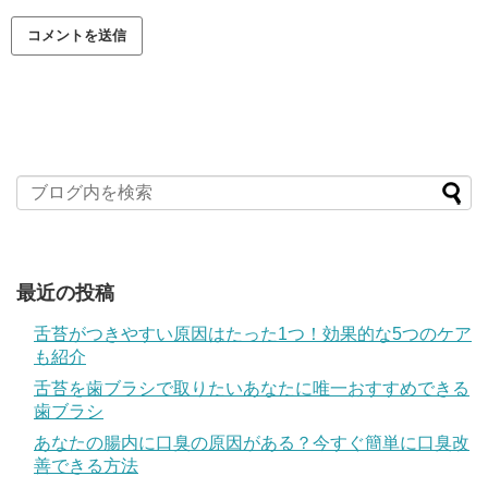
最近の投稿
舌苔がつきやすい原因はたった1つ！効果的な5つのケア
も紹介
舌苔を歯ブラシで取りたいあなたに唯一おすすめできる
歯ブラシ
あなたの腸内に口臭の原因がある？今すぐ簡単に口臭改
善できる方法