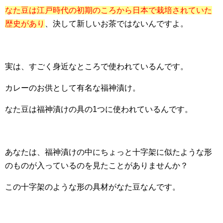
なた豆は江戸時代の初期のころから日本で栽培されていた
歴史があり
、決して新しいお茶ではないんですよ。
実は、すごく身近なところで使われているんです。
カレーのお供として有名な福神漬け。
なた豆は福神漬けの具の1つに使われているんです。
あなたは、福神漬けの中にちょっと十字架に似たような形
のものが入っているのを見たことがありませんか？
この十字架のような形の具材がなた豆なんです。