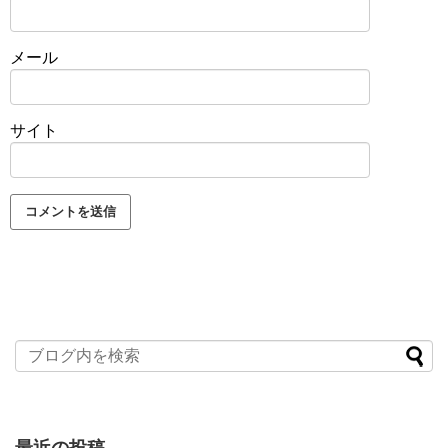
メール
サイト
最近の投稿