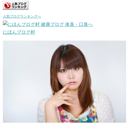
人気ブログランキングへ
にほんブログ村