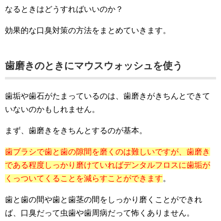
なるときはどうすればいいのか？
効果的な口臭対策の方法をまとめていきます。
歯磨きのときにマウスウォッシュを使う
歯垢や歯石がたまっているのは、歯磨きがきちんとできて
いないのかもしれません。
まず、歯磨きをきちんとするのが基本。
歯ブラシで歯と歯の隙間を磨くのは難しいですが、歯磨き
である程度しっかり磨けていればデンタルフロスに歯垢が
くっついてくることを減らすことができます
。
歯と歯の間や歯と歯茎の間をしっかり磨くことができれ
ば、口臭だって虫歯や歯周病だって怖くありません。