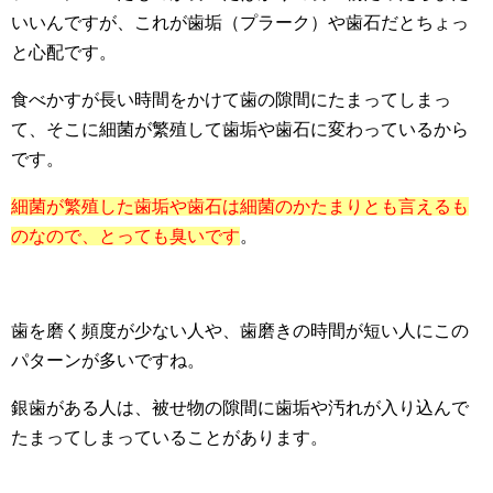
いいんですが、これが歯垢（プラーク）や歯石だとちょっ
と心配です。
食べかすが長い時間をかけて歯の隙間にたまってしまっ
て、そこに細菌が繁殖して歯垢や歯石に変わっているから
です。
細菌が繁殖した歯垢や歯石は細菌のかたまりとも言えるも
のなので、とっても臭いです
。
歯を磨く頻度が少ない人や、歯磨きの時間が短い人にこの
パターンが多いですね。
銀歯がある人は、被せ物の隙間に歯垢や汚れが入り込んで
たまってしまっていることがあります。