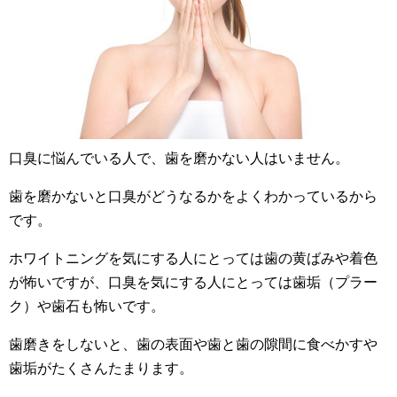
口臭に悩んでいる人で、歯を磨かない人はいません。
歯を磨かないと口臭がどうなるかをよくわかっているから
です。
ホワイトニングを気にする人にとっては歯の黄ばみや着色
が怖いですが、口臭を気にする人にとっては歯垢（プラー
ク）や歯石も怖いです。
歯磨きをしないと、歯の表面や歯と歯の隙間に食べかすや
歯垢がたくさんたまります。