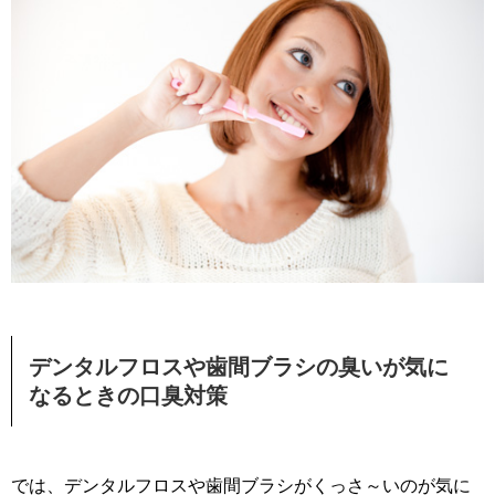
デンタルフロスや歯間ブラシの臭いが気に
なるときの口臭対策
では、デンタルフロスや歯間ブラシがくっさ～いのが気に