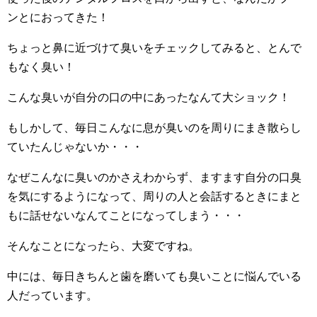
ンとにおってきた！
ちょっと鼻に近づけて臭いをチェックしてみると、とんで
もなく臭い！
こんな臭いが自分の口の中にあったなんて大ショック！
もしかして、毎日こんなに息が臭いのを周りにまき散らし
ていたんじゃないか・・・
なぜこんなに臭いのかさえわからず、ますます自分の口臭
を気にするようになって、周りの人と会話するときにまと
もに話せないなんてことになってしまう・・・
そんなことになったら、大変ですね。
中には、毎日きちんと歯を磨いても臭いことに悩んでいる
人だっています。