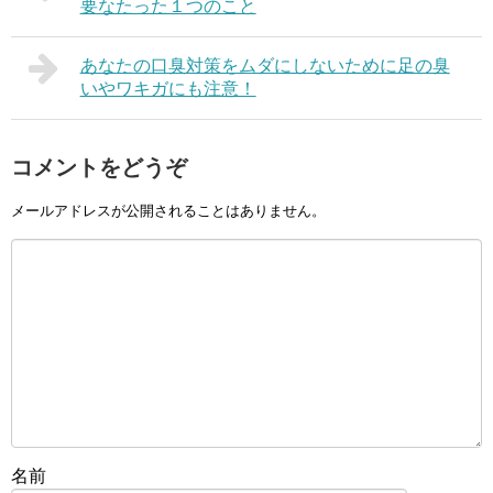
要なたった１つのこと
あなたの口臭対策をムダにしないために足の臭
いやワキガにも注意！
コメントをどうぞ
メールアドレスが公開されることはありません。
名前