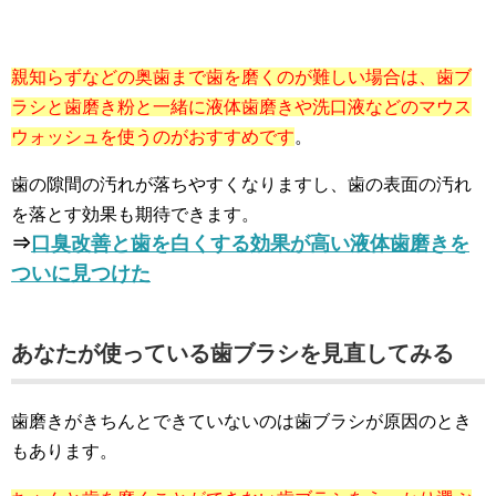
親知らずなどの奥歯まで歯を磨くのが難しい場合は、歯ブ
ラシと歯磨き粉と一緒に液体歯磨きや洗口液などのマウス
ウォッシュを使うのがおすすめです
。
歯の隙間の汚れが落ちやすくなりますし、歯の表面の汚れ
を落とす効果も期待できます。
⇒
口臭改善と歯を白くする効果が高い液体歯磨きを
ついに見つけた
あなたが使っている歯ブラシを見直してみる
歯磨きがきちんとできていないのは歯ブラシが原因のとき
もあります。