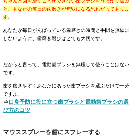
ちゃんと歯を磨くことができない歯ブラシをうっかり選ぶ
と、あなたの毎日の歯磨きが無駄になる恐れだってありま
す
。
あなたが毎日がんばっている歯磨きの時間と手間を無駄に
しないように、歯磨き選びはとても大切です。
だからと言って、電動歯ブラシを無理して使うことはない
です。
歯を磨きやすくあなたにあった歯ブラシを選ぶだけで十分
ですよ。
⇒
口臭予防に役に立つ歯ブラシと電動歯ブラシの選
び方のコツ
マウススプレーを歯にスプレーする