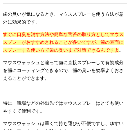
歯の臭いが気になるとき、マウススプレーを使う方法が意
外に効果的です。
すぐに口臭を消す方法や簡単な舌苔の取り方としてマウス
スプレーがおすすめされることが多いですが、歯の表面に
スプレーする使い方で歯の臭いまで対策できるんですよ
。
マウスウォッシュと違って歯に直接スプレーして有効成分
を歯にコーティングできるので、歯の臭いを効率よくおさ
えることができます。
特に、職場などの外出先ではマウススプレーはとても使い
やすくて便利です。
マウスウォッシュは重くて持ち運びが不便ですし、ゆすい