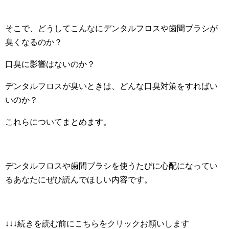
そこで、どうしてこんなにデンタルフロスや歯間ブラシが
臭くなるのか？
口臭に影響はないのか？
デンタルフロスが臭いときは、どんな口臭対策をすればい
いのか？
これらについてまとめます。
デンタルフロスや歯間ブラシを使うたびに心配になってい
るあなたにぜひ読んでほしい内容です。
↓↓↓続きを読む前にこちらをクリックお願いします