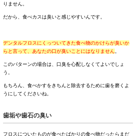
りません。
だから、食べカスは臭いと感じやすいんです。
デンタルフロスにくっついてきた食べ物のかけらが臭いか
らと言って、あなたの口が臭いことにはなりません
。
このパターンの場合は、口臭を心配しなくてよいでしょ
う。
もちろん、食べかすをきちんと除去するために歯を磨くよ
うにしてくださいね。
歯垢や歯石の臭い
フロスについたものが食べたばかりの食べ物だったらまだ