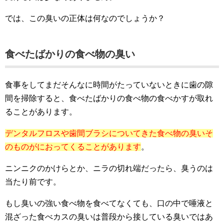
では、この臭いの正体は何なのでしょうか？
食べたばかりの食べ物の臭い
食事をしてまだそんなに時間がたっていないときに歯の隙
間を掃除すると、食べたばかりの食べ物の食べかすが取れ
ることがあります。
デンタルフロスや歯間ブラシについてきた食べ物の臭いそ
のものがにおってくることがあります
。
ニンニクのかけらとか、ニラの切れ端だったら、臭うのは
当たり前です。
もし臭いの強い食べ物を食べてなくても、口の中で唾液と
混ざった食べカスの臭いは普段から接している臭いではあ