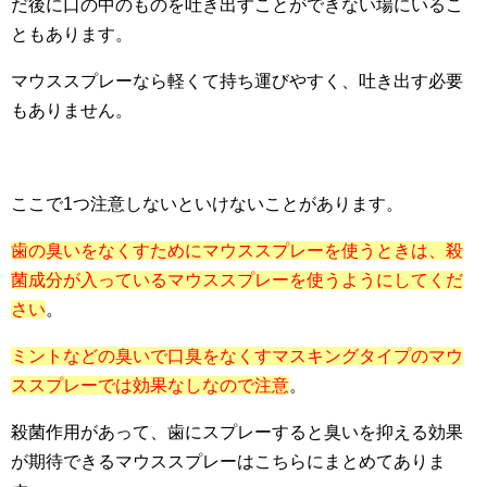
だ後に口の中のものを吐き出すことができない場にいるこ
ともあります。
マウススプレーなら軽くて持ち運びやすく、吐き出す必要
もありません。
ここで1つ注意しないといけないことがあります。
歯の臭いをなくすためにマウススプレーを使うときは、殺
菌成分が入っているマウススプレーを使うようにしてくだ
さい
。
ミントなどの臭いで口臭をなくすマスキングタイプのマウ
ススプレーでは効果なしなので注意
。
殺菌作用があって、歯にスプレーすると臭いを抑える効果
が期待できるマウススプレーはこちらにまとめてありま