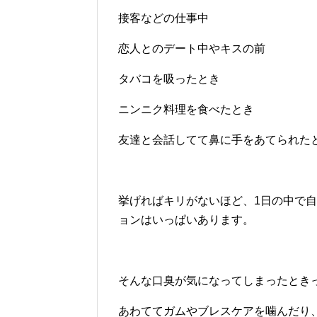
接客などの仕事中
恋人とのデート中やキスの前
タバコを吸ったとき
ニンニク料理を食べたとき
友達と会話してて鼻に手をあてられた
挙げればキリがないほど、1日の中で
ョンはいっぱいあります。
そんな口臭が気になってしまったとき
あわててガムやブレスケアを噛んだり