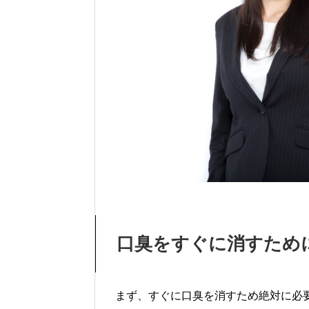
口臭をすぐに消すため
まず、すぐに口臭を消すため絶対に必