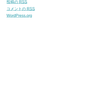
投稿の
RSS
コメントの
RSS
WordPress.org