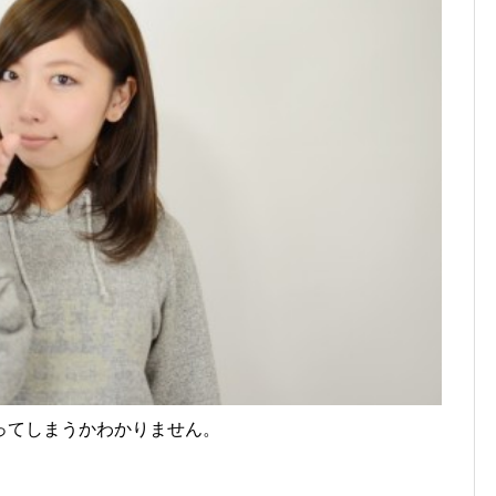
ってしまうかわかりません。