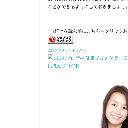
ことができるようにしておきましょう
↓↓↓続きを読む前にこちらをクリック
人気ブログランキングへ
にほんブログ村