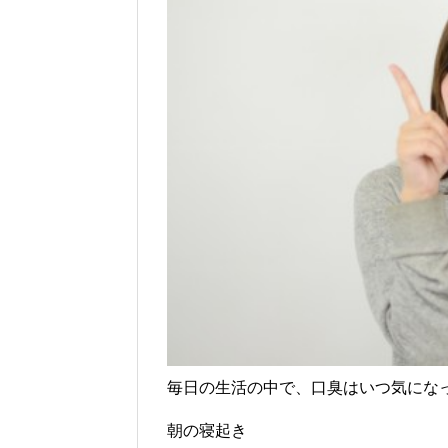
毎日の生活の中で、口臭はいつ気にな
朝の寝起き