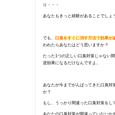
り・・・
あなたもきっと経験があることでしょ
でも、
口臭をすぐに消す方法で効果が
われたらあなたはどう思いますか？
たった1つの正しい口臭対策じゃない
逆効果になるだけなんですよ。
あなたが今までがんばってきた口臭対
か？
もし、うっかり間違った口臭対策をし
あなたの口臭対策が間違っていないか