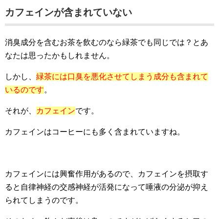
カフェインが含まれていない
消臭成分を含むお茶を飲むのなら緑茶でも同じでは？とあ
なたは思ったかもしれません。
しかし、
緑茶には口臭を悪化させてしまう成分も含まれて
いるのです
。
それが、
カフェイン
です。
カフェインはコーヒーにも多く含まれていますね。
カフェインには興奮作用があるので、カフェインを摂取す
ると自律神経の交感神経が活発になって唾液の分泌が抑え
られてしまうのです。