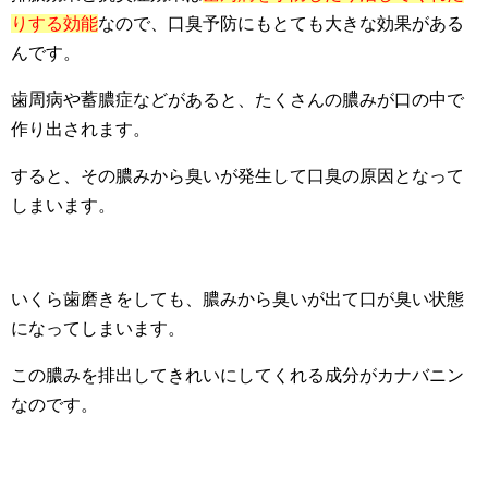
りする効能
なので、口臭予防にもとても大きな効果がある
んです。
歯周病や蓄膿症などがあると、たくさんの膿みが口の中で
作り出されます。
すると、その膿みから臭いが発生して口臭の原因となって
しまいます。
いくら歯磨きをしても、膿みから臭いが出て口が臭い状態
になってしまいます。
この膿みを排出してきれいにしてくれる成分がカナバニン
なのです。