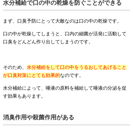
水分補給で口の中の乾燥を防ぐことができる
まず、口臭予防にとって大敵なのは口の中の乾燥です。
口の中が乾燥してしまうと、口内の細菌が活発に活動して
口臭をどんどん作り出してしまうのです。
そのため、
水分補給をして口の中をうるおしてあげること
が口臭対策にとても効果的
なのです。
水分補給によって、唾液の原料を補給して唾液の分泌を促
す効果もあります。
消臭作用や殺菌作用がある