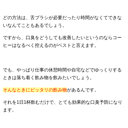
どの方法は、舌ブラシが必要だったり時間がなくてできな
いなんてこともあるでしょう。
ですから、口臭をどうしても改善したいというのならコー
ヒーはなるべく控えるのがベストと言えます。
でも、やっぱり仕事の休憩時間や自宅などでゆっくりする
ときは落ち着く飲み物を飲みたいでしょう。
そんなときにピッタリの飲み物
があるんです。
それを1日1杯飲むだけで、とても効果的な口臭予防になり
ます。