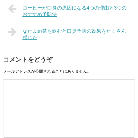
コーヒーが口臭の原因になる4つの理由と3つの
おすすめ予防法
なたまめ茶を飲むと口臭予防の効果をたくさん
感じた
コメントをどうぞ
メールアドレスが公開されることはありません。