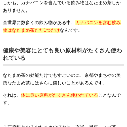
しかも、カナバニンを含んでいる飲み物はなたまめ茶しか
ありません。
全世界に数多くの飲み物がある中、
カナバニンを含む飲み
物はなたまめ茶ただ1つだけ
なんです。
健康や美容にとても良い原材料がたくさん使わ
れている
なたまめ茶の効能だけでもすごいのに、京都やまちやの美
撰なたまめ茶にはさらに嬉しいことがあるんです。
それは、
体に良い原料がたくさん使われている
ことなんで
す。