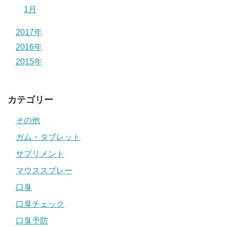
1月
2017年
2016年
2015年
カテゴリー
その他
ガム・タブレット
サプリメント
マウススプレー
口臭
口臭チェック
口臭予防