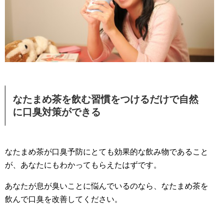
なたまめ茶を飲む習慣をつけるだけで自然
に口臭対策ができる
なたまめ茶が口臭予防にとても効果的な飲み物であること
が、あなたにもわかってもらえたはずです。
あなたが息が臭いことに悩んでいるのなら、なたまめ茶を
飲んで口臭を改善してください。