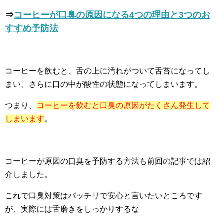
⇒
コーヒーが口臭の原因になる4つの理由と3つのお
すすめ予防法
コーヒーを飲むと、舌の上に汚れがついて舌苔になってし
まい、さらに口の中が酸性の状態になってしまいます。
つまり、
コーヒーを飲むと口臭の原因がたくさん発生して
しまいます
。
コーヒーが原因の口臭を予防する方法も前回の記事では紹
介しました。
これで口臭対策はバッチリで安心と言いたいところです
が、実際には舌磨きをしっかりするな