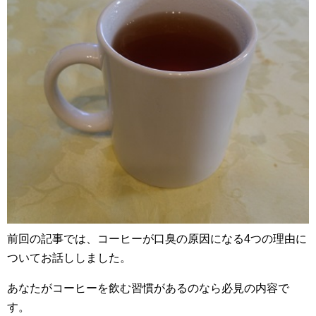
前回の記事では、コーヒーが口臭の原因になる4つの理由に
ついてお話ししました。
あなたがコーヒーを飲む習慣があるのなら必見の内容で
す。