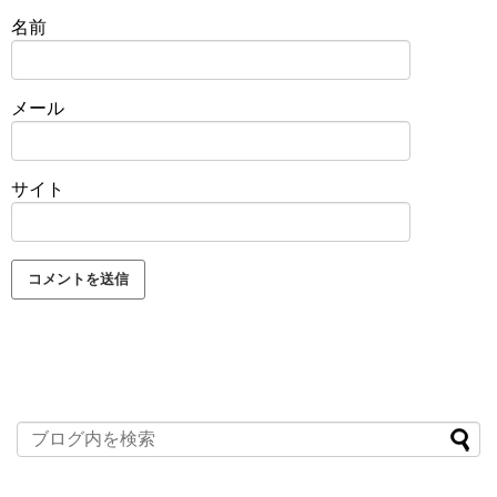
名前
メール
サイト