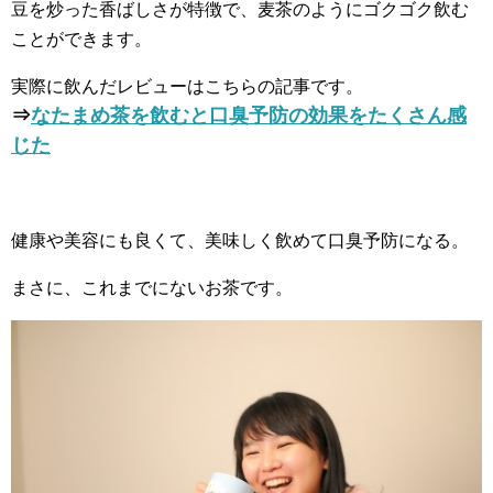
豆を炒った香ばしさが特徴で、麦茶のようにゴクゴク飲む
ことができます。
実際に飲んだレビューはこちらの記事です。
⇒
なたまめ茶を飲むと口臭予防の効果をたくさん感
じた
健康や美容にも良くて、美味しく飲めて口臭予防になる。
まさに、これまでにないお茶です。