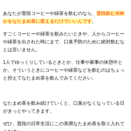
あなたが普段コーヒーや緑茶を飲むのなら、
普段飲む何杯
かをなたまめ茶に変えるだけでいいんです
。
すごくコーヒーや緑茶を飲みたいときや、人からコーヒー
や緑茶を出された時にまで、口臭予防のために絶対飲むな
とは言いません。
1人でゆっくりしているときとか、仕事や家事の休憩中と
か、そういうときにコーヒーや緑茶などを飲むのはちょっ
と控えてなたまめ茶を飲んでみてください。
なたまめ茶を飲み続けていくと、口臭がなくなっている日
がきっとやってきます。
ぜひ、普段の日常生活にこの美撰なたまめ茶を取り入れて