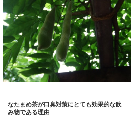
なたまめ茶が口臭対策にとても効果的な飲
み物である理由