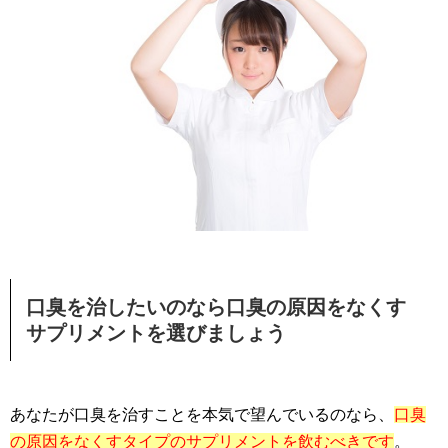
口臭を治したいのなら口臭の原因をなくす
サプリメントを選びましょう
あなたが口臭を治すことを本気で望んでいるのなら、
口臭
の原因をなくすタイプのサプリメントを飲むべきです
。