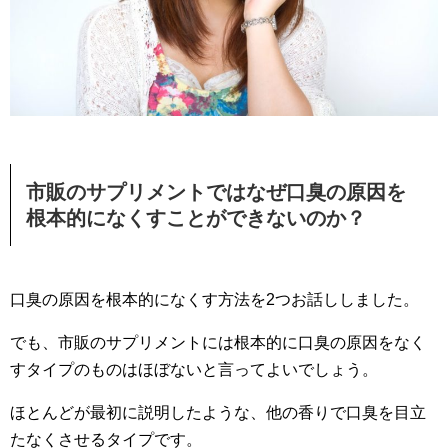
市販のサプリメントではなぜ口臭の原因を
根本的になくすことができないのか？
口臭の原因を根本的になくす方法を2つお話ししました。
でも、市販のサプリメントには根本的に口臭の原因をなく
すタイプのものはほぼないと言ってよいでしょう。
ほとんどが最初に説明したような、他の香りで口臭を目立
たなくさせるタイプです。