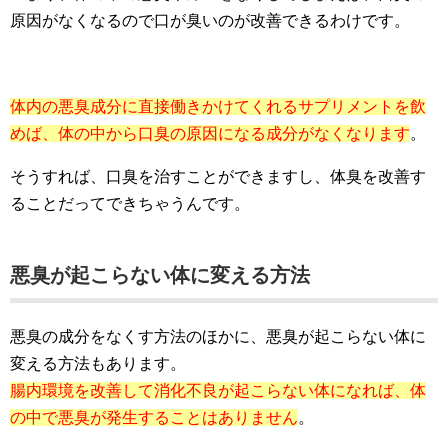
原因がなくなるので口が臭いのが改善できるわけです。
体内の悪臭成分に直接働きかけてくれるサプリメントを飲
めば、体の中から口臭の原因になる成分がなくなります
。
そうすれば、口臭を治すことができますし、体臭を改善す
ることだってできちゃうんです。
悪臭が起こらない体に変える方法
悪臭の成分をなくす方法のほかに、悪臭が起こらない体に
変える方法もあります。
腸内環境を改善して消化不良が起こらない体になれば、体
の中で悪臭が発生することはありません
。