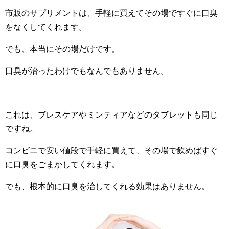
市販のサプリメントは、手軽に買えてその場ですぐに口臭
をなくしてくれます。
でも、本当にその場だけです。
口臭が治ったわけでもなんでもありません。
これは、ブレスケアやミンティアなどのタブレットも同じ
ですね。
コンビニで安い値段で手軽に買えて、その場で飲めばすぐ
に口臭をごまかしてくれます。
でも、根本的に口臭を治してくれる効果はありません。