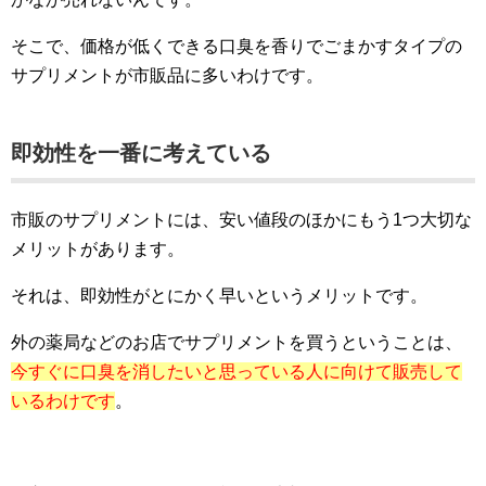
そこで、価格が低くできる口臭を香りでごまかすタイプの
サプリメントが市販品に多いわけです。
即効性を一番に考えている
市販のサプリメントには、安い値段のほかにもう1つ大切な
メリットがあります。
それは、即効性がとにかく早いというメリットです。
外の薬局などのお店でサプリメントを買うということは、
今すぐに口臭を消したいと思っている人に向けて販売して
いるわけです
。