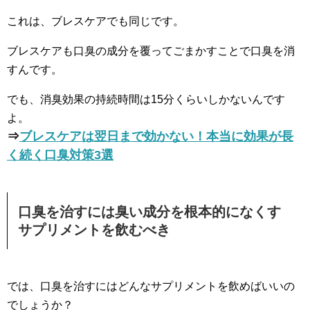
これは、ブレスケアでも同じです。
ブレスケアも口臭の成分を覆ってごまかすことで口臭を消
すんです。
でも、消臭効果の持続時間は15分くらいしかないんです
よ。
⇒
ブレスケアは翌日まで効かない！本当に効果が長
く続く口臭対策3選
口臭を治すには臭い成分を根本的になくす
サプリメントを飲むべき
では、口臭を治すにはどんなサプリメントを飲めばいいの
でしょうか？