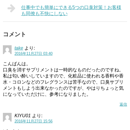
仕事中でも簡単にできる5つの口臭対策！お客様
も同僚も不快にしない
コメント
take
より:
2016年11月27日 03:40
こんばんは。
口臭を消すサプリメントは一時的なものだったのですね。
私は匂い酔いしていますので、化粧品に使われる香料や香
水・コロンなどのフレグランスは苦手なので、口臭サプリ
メントもしよう出来なかったのですが、やはりちょっと気
になっていただけに、参考になりました。
返信
KIYU01
より:
2016年11月27日 15:56