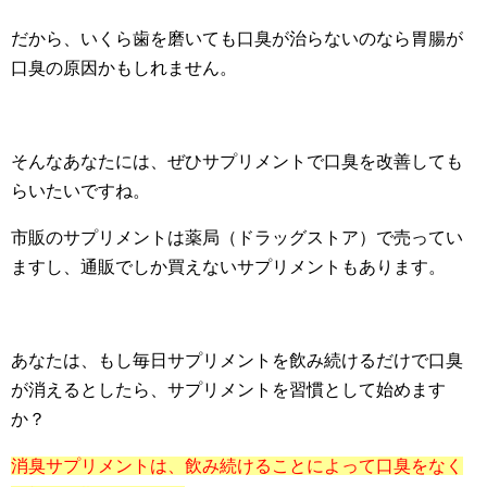
だから、いくら歯を磨いても口臭が治らないのなら胃腸が
口臭の原因かもしれません。
そんなあなたには、ぜひサプリメントで口臭を改善しても
らいたいですね。
市販のサプリメントは薬局（ドラッグストア）で売ってい
ますし、通販でしか買えないサプリメントもあります。
あなたは、もし毎日サプリメントを飲み続けるだけで口臭
が消えるとしたら、サプリメントを習慣として始めます
か？
消臭サプリメントは、飲み続けることによって口臭をなく