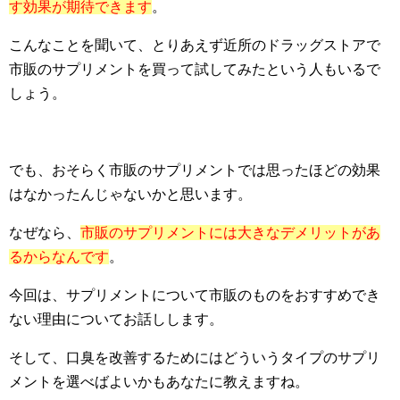
す効果が期待できます
。
こんなことを聞いて、とりあえず近所のドラッグストアで
市販のサプリメントを買って試してみたという人もいるで
しょう。
でも、おそらく市販のサプリメントでは思ったほどの効果
はなかったんじゃないかと思います。
なぜなら、
市販のサプリメントには大きなデメリットがあ
るからなんです
。
今回は、サプリメントについて市販のものをおすすめでき
ない理由についてお話しします。
そして、口臭を改善するためにはどういうタイプのサプリ
メントを選べばよいかもあなたに教えますね。