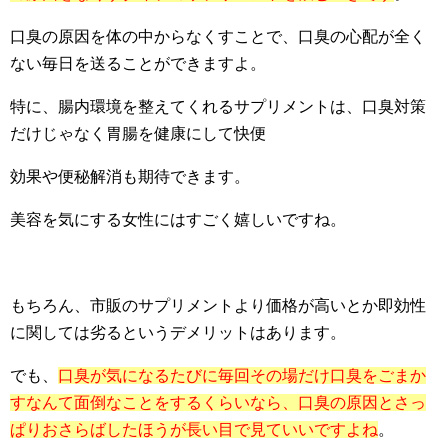
口臭の原因を体の中からなくすことで、口臭の心配が全く
ない毎日を送ることができますよ。
特に、腸内環境を整えてくれるサプリメントは、口臭対策
だけじゃなく胃腸を健康にして快便
効果や便秘解消も期待できます。
美容を気にする女性にはすごく嬉しいですね。
もちろん、市販のサプリメントより価格が高いとか即効性
に関しては劣るというデメリットはあります。
でも、
口臭が気になるたびに毎回その場だけ口臭をごまか
すなんて面倒なことをするくらいなら、口臭の原因とさっ
ぱりおさらばしたほうが長い目で見ていいですよね
。