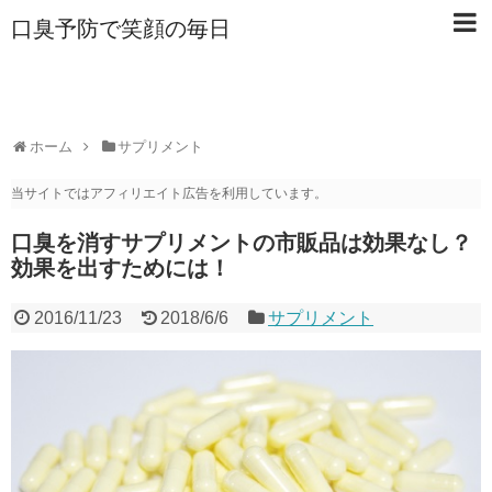
口臭予防で笑顔の毎日
ホーム
サプリメント
当サイトではアフィリエイト広告を利用しています。
口臭を消すサプリメントの市販品は効果なし？
効果を出すためには！
2016/11/23
2018/6/6
サプリメント