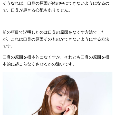
そうなれば、口臭の原因が体の中にできないようになるの
で、口臭が起きる心配もありません。
前の項目で説明したのは口臭の原因をなくす方法でした
が、これは口臭の原因そのものができないようにする方法
です。
口臭の原因を根本的になくすか、それとも口臭の原因を根
本的に起こらなくさせるかの違いです。