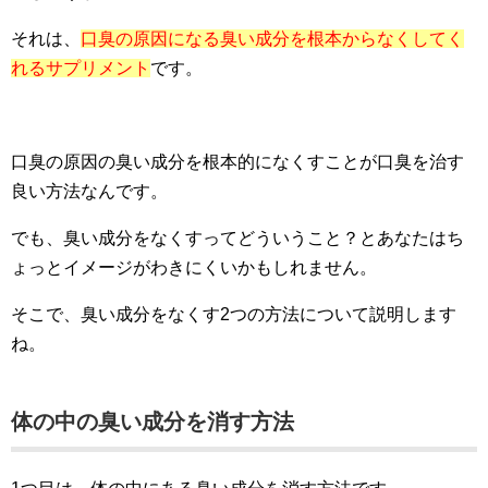
それは、
口臭の原因になる臭い成分を根本からなくしてく
れるサプリメント
です。
口臭の原因の臭い成分を根本的になくすことが口臭を治す
良い方法なんです。
でも、臭い成分をなくすってどういうこと？とあなたはち
ょっとイメージがわきにくいかもしれません。
そこで、臭い成分をなくす2つの方法について説明します
ね。
体の中の臭い成分を消す方法