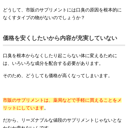
どうして、市販のサプリメントには口臭の原因を根本的に
なくすタイプの物がないのでしょうか？
価格を安くしたいから内容が充実していない
口臭を根本からなくしたり起こらない体に変えるために
は、いろいろな成分を配合する必要があります。
そのため、どうしても価格が高くなってしまいます。
市販のサプリメントは、薬局などで手軽に買えることをメ
リットにしています
。
だから、リーズナブルな値段のサプリメントじゃないとな
かなか売れないんです。