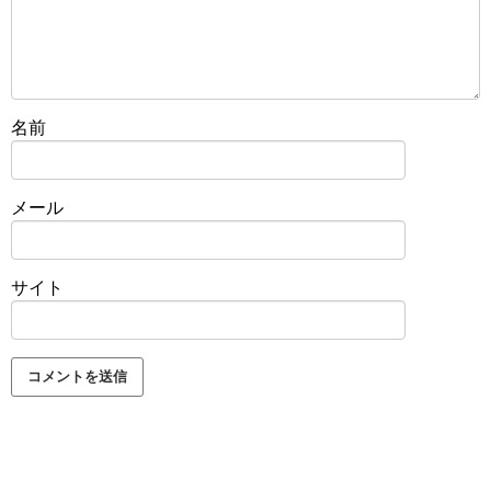
名前
メール
サイト