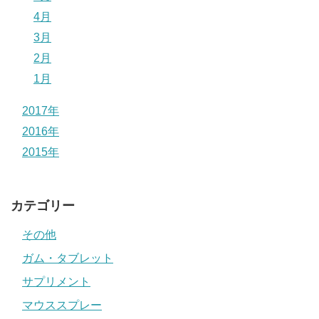
4月
3月
2月
1月
2017年
2016年
2015年
カテゴリー
その他
ガム・タブレット
サプリメント
マウススプレー