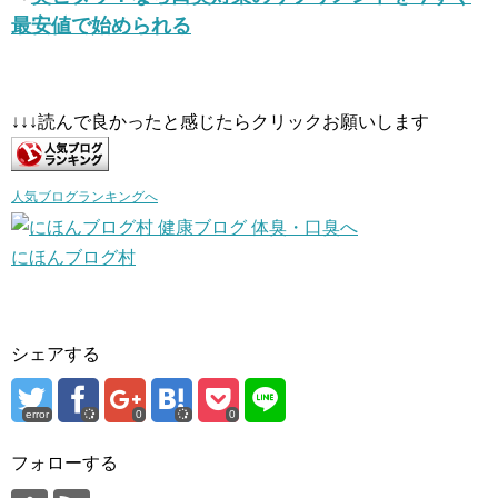
最安値で始められる
↓↓↓読んで良かったと感じたらクリックお願いします
人気ブログランキングへ
にほんブログ村
シェアする
error
0
0
フォローする