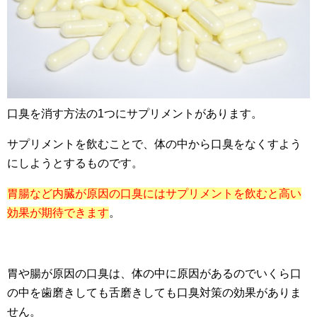
口臭を消す方法の1つにサプリメントがあります。
サプリメントを飲むことで、体の中から口臭をなくすよう
にしようとするものです。
胃腸など内臓が原因の口臭にはサプリメントを飲むと高い
効果が期待できます
。
胃や腸が原因の口臭は、体の中に原因があるのでいくら口
の中を歯磨きしても舌磨きしても口臭対策の効果がありま
せん。