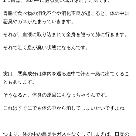
1つ目は、体の中にある臭い成分を消す方法です。
胃腸で食べ物の消化不全や消化不良が起こると、体の中に
悪臭やガスがたまっていきます。
それが、血液に取り込まれて全身を巡って肺に行きます。
それで吐く息が臭い状態になるんです。
実は、悪臭成分は体内を巡る途中で汗と一緒に出てくるこ
ともあります。
そうなると、体臭の原因にもなっちゃうんです。
これはすぐにでも体の中から消してしまいたいですよね。
つまり、体の中の悪臭やガスをなくしてしまえば、口臭の