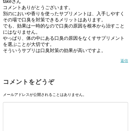
takeさん
コメントありがとうございます。
別のにおいや香りを使ったサプリメントは、入手しやすく
その場で口臭を対策できるメリットはあります。
でも、効果は一時的なので口臭の原因を根本から治すこと
にはなりません。
やっぱり、体の中にある口臭の原因をなくすサプリメント
を選ぶことが大切です。
そういうサプリは口臭対策の効果が高いですよ。
返信
コメントをどうぞ
メールアドレスが公開されることはありません。