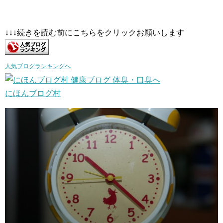
↓↓↓続きを読む前にこちらをクリックお願いします
人気ブログランキングへ
にほんブログ村