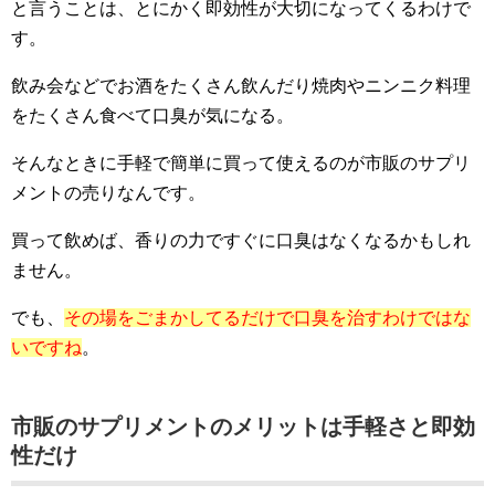
と言うことは、とにかく即効性が大切になってくるわけで
す。
飲み会などでお酒をたくさん飲んだり焼肉やニンニク料理
をたくさん食べて口臭が気になる。
そんなときに手軽で簡単に買って使えるのが市販のサプリ
メントの売りなんです。
買って飲めば、香りの力ですぐに口臭はなくなるかもしれ
ません。
でも、
その場をごまかしてるだけで口臭を治すわけではな
いですね
。
市販のサプリメントのメリットは手軽さと即効
性だけ