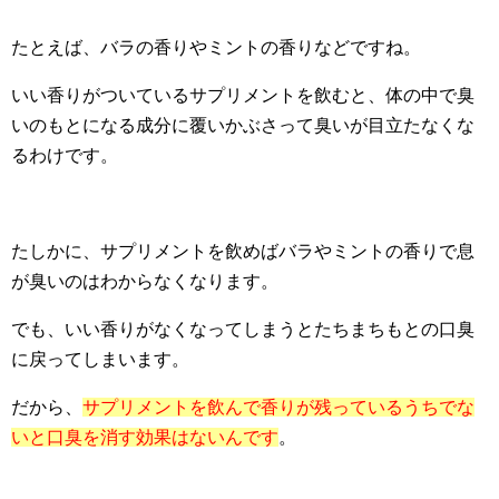
たとえば、バラの香りやミントの香りなどですね。
いい香りがついているサプリメントを飲むと、体の中で臭
いのもとになる成分に覆いかぶさって臭いが目立たなくな
るわけです。
たしかに、サプリメントを飲めばバラやミントの香りで息
が臭いのはわからなくなります。
でも、いい香りがなくなってしまうとたちまちもとの口臭
に戻ってしまいます。
だから、
サプリメントを飲んで香りが残っているうちでな
いと口臭を消す効果はないんです
。