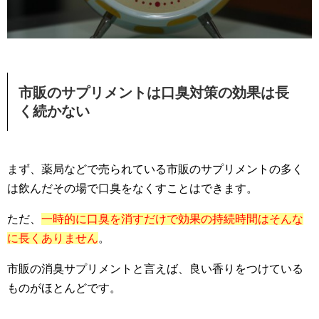
市販のサプリメントは口臭対策の効果は長
く続かない
まず、薬局などで売られている市販のサプリメントの多く
は飲んだその場で口臭をなくすことはできます。
ただ、
一時的に口臭を消すだけで効果の持続時間はそんな
に長くありません
。
市販の消臭サプリメントと言えば、良い香りをつけている
ものがほとんどです。