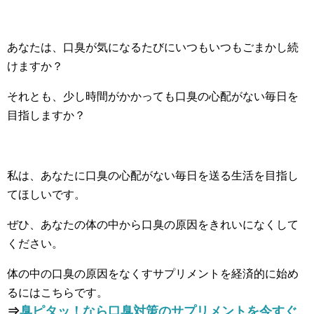
あなたは、口臭が気になるたびにいつもいつもごまかし続
けますか？
それとも、少し時間がかかっても口臭の心配がない毎日を
目指しますか？
私は、あなたに口臭の心配がない毎日を送る生活を目指し
てほしいです。
ぜひ、あなたの体の中から口臭の原因をきれいになくして
ください。
体の中の口臭の原因をなくすサプリメントを経済的に始め
るにはこちらです。
⇒
臭ピタッ！なら口臭対策のサプリメントを今すぐ