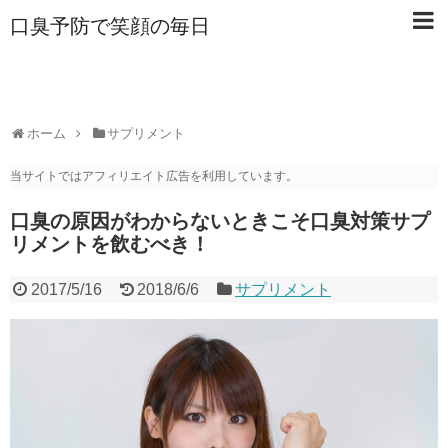
口臭予防で笑顔の毎日
ホーム
サプリメント
当サイトではアフィリエイト広告を利用しています。
口臭の原因がわからないときこそ口臭対策サプ
リメントを飲むべき！
2017/5/16
2018/6/6
サプリメント