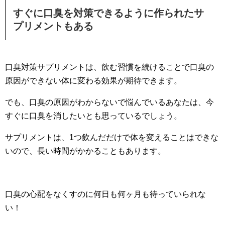
すぐに口臭を対策できるように作られたサ
プリメントもある
口臭対策サプリメントは、飲む習慣を続けることで口臭の
原因ができない体に変わる効果が期待できます。
でも、口臭の原因がわからないで悩んでいるあなたは、今
すぐに口臭を消したいとも思っているでしょう。
サプリメントは、1つ飲んだだけで体を変えることはできな
いので、長い時間がかかることもあります。
口臭の心配をなくすのに何日も何ヶ月も待っていられな
い！