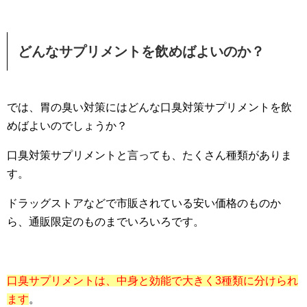
どんなサプリメントを飲めばよいのか？
では、胃の臭い対策にはどんな口臭対策サプリメントを飲
めばよいのでしょうか？
口臭対策サプリメントと言っても、たくさん種類がありま
す。
ドラッグストアなどで市販されている安い価格のものか
ら、通販限定のものまでいろいろです。
口臭サプリメントは、中身と効能で大きく3種類に分けられ
ます
。