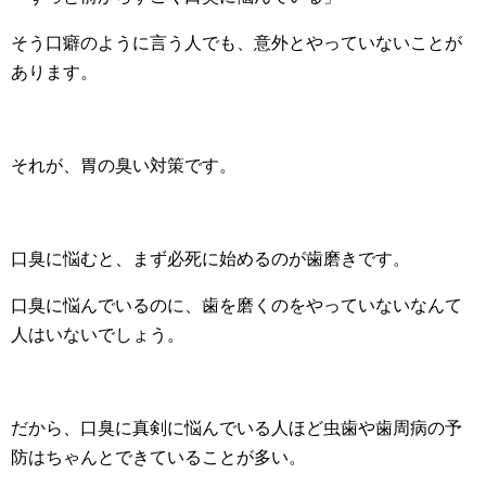
そう口癖のように言う人でも、意外とやっていないことが
あります。
それが、胃の臭い対策です。
口臭に悩むと、まず必死に始めるのが歯磨きです。
口臭に悩んでいるのに、歯を磨くのをやっていないなんて
人はいないでしょう。
だから、口臭に真剣に悩んでいる人ほど虫歯や歯周病の予
防はちゃんとできていることが多い。