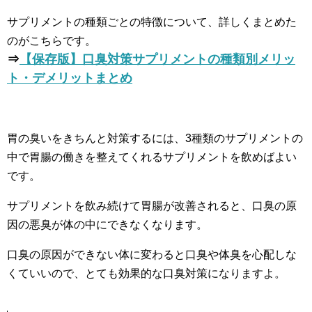
サプリメントの種類ごとの特徴について、詳しくまとめた
のがこちらです。
⇒
【保存版】口臭対策サプリメントの種類別メリッ
ト・デメリットまとめ
胃の臭いをきちんと対策するには、3種類のサプリメントの
中で胃腸の働きを整えてくれるサプリメントを飲めばよい
です。
サプリメントを飲み続けて胃腸が改善されると、口臭の原
因の悪臭が体の中にできなくなります。
口臭の原因ができない体に変わると口臭や体臭を心配しな
くていいので、とても効果的な口臭対策になりますよ。