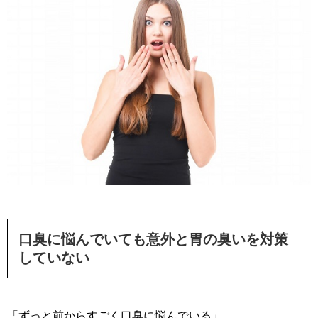
口臭に悩んでいても意外と胃の臭いを対策
していない
「ずっと前からすごく口臭に悩んでいる」