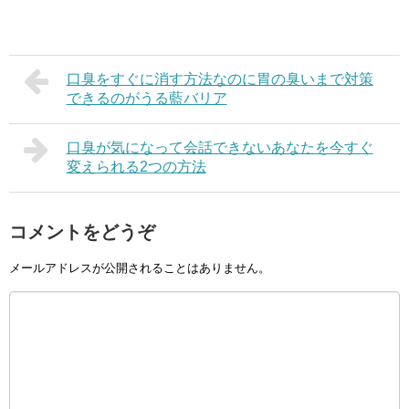
口臭をすぐに消す方法なのに胃の臭いまで対策
できるのがうる藍バリア
口臭が気になって会話できないあなたを今すぐ
変えられる2つの方法
コメントをどうぞ
メールアドレスが公開されることはありません。