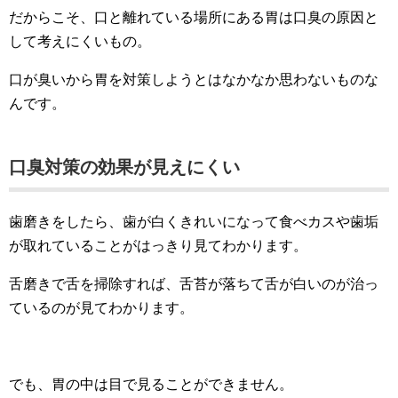
だからこそ、口と離れている場所にある胃は口臭の原因と
して考えにくいもの。
口が臭いから胃を対策しようとはなかなか思わないものな
んです。
口臭対策の効果が見えにくい
歯磨きをしたら、歯が白くきれいになって食べカスや歯垢
が取れていることがはっきり見てわかります。
舌磨きで舌を掃除すれば、舌苔が落ちて舌が白いのが治っ
ているのが見てわかります。
でも、胃の中は目で見ることができません。