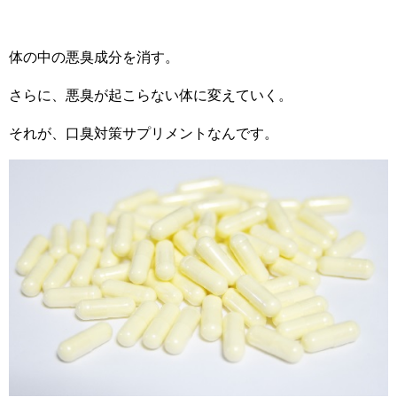
体の中の悪臭成分を消す。
さらに、悪臭が起こらない体に変えていく。
それが、口臭対策サプリメントなんです。