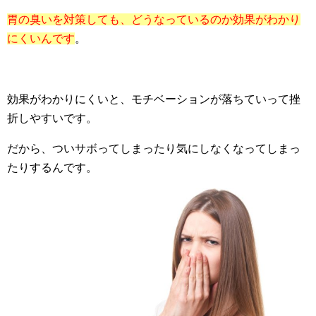
胃の臭いを対策しても、どうなっているのか効果がわかり
にくいんです
。
効果がわかりにくいと、モチベーションが落ちていって挫
折しやすいです。
だから、ついサボってしまったり気にしなくなってしまっ
たりするんです。