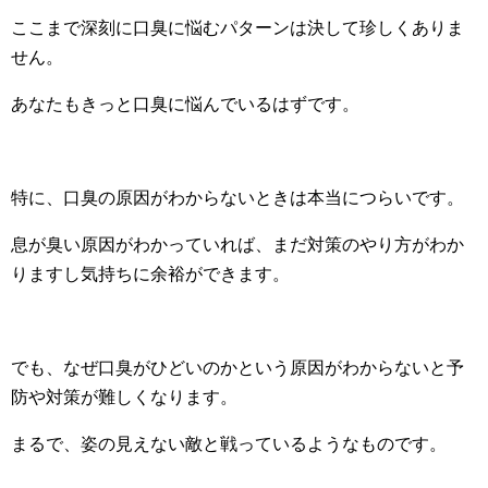
ここまで深刻に口臭に悩むパターンは決して珍しくありま
せん。
あなたもきっと口臭に悩んでいるはずです。
特に、口臭の原因がわからないときは本当につらいです。
息が臭い原因がわかっていれば、まだ対策のやり方がわか
りますし気持ちに余裕ができます。
でも、なぜ口臭がひどいのかという原因がわからないと予
防や対策が難しくなります。
まるで、姿の見えない敵と戦っているようなものです。