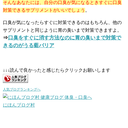
そんなあなたには、自分の口臭が気になるときすぐに口臭
対策できるサプリメントがいいでしょう
。
口臭が気になったらすぐに対策できるのはもちろん、他の
サプリメントと同じように胃の臭いまで対策できますよ。
⇒
口臭をすぐに消す方法なのに胃の臭いまで対策で
きるのがうる藍バリア
↓↓↓読んで良かったと感じたらクリックお願いします
人気ブログランキングへ
にほんブログ村