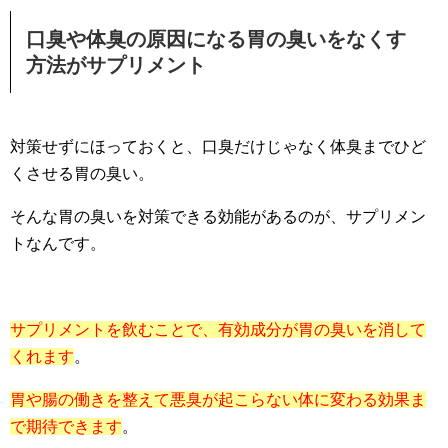
口臭や体臭の原因になる胃の臭いをなくす
方法がサプリメント
対策せずにほっておくと、口臭だけじゃなく体臭までひど
くさせる胃の臭い。
そんな胃の臭いを対策できる効能があるのが、サプリメン
トなんです。
サプリメントを飲むことで、有効成分が胃の臭いを消して
くれます
。
胃や腸の働きを整えて悪臭が起こらない体に変わる効果ま
で期待できます
。