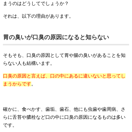
まうのはどうしてでしょうか？
それは、以下の理由があります。
胃の臭いが口臭の原因になると知らない
そもそも、口臭の原因として胃や腸の臭いがあることを知
らない人も結構います。
口臭の原因と言えば、口の中にあるに違いないと思ってし
まうからです
。
確かに、食べかす、歯垢、歯石、他にも虫歯や歯周病、さ
らに舌苔や膿栓など口の中に口臭の原因になるものは多い
です。