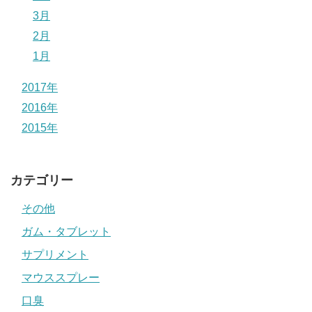
3月
2月
1月
2017年
2016年
2015年
カテゴリー
その他
ガム・タブレット
サプリメント
マウススプレー
口臭