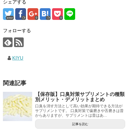
シェアする
error
0
0
フォローする
KIYU
関連記事
【保存版】口臭対策サプリメントの種類
別メリット・デメリットまとめ
口臭を消す方法として高い効果が期待できる方法が
サプリメントです。 口臭対策で歯磨きや舌磨きは昔
からありますが、サプリメントは昔はあ...
記事を読む