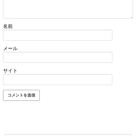
名前
メール
サイト