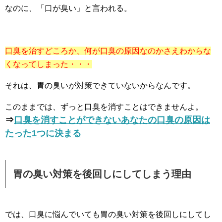
なのに、「口が臭い」と言われる。
口臭を治すどころか、何が口臭の原因なのかさえわからな
くなってしまった・・・
それは、胃の臭いが対策できていないからなんです。
このままでは、ずっと口臭を消すことはできませんよ。
⇒
口臭を消すことができないあなたの口臭の原因は
たった1つに決まる
胃の臭い対策を後回しにしてしまう理由
では、口臭に悩んでいても胃の臭い対策を後回しにしてし