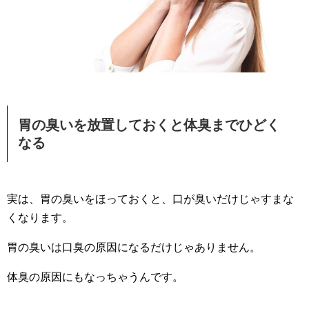
胃の臭いを放置しておくと体臭までひどく
なる
実は、胃の臭いをほっておくと、口が臭いだけじゃすまな
くなります。
胃の臭いは口臭の原因になるだけじゃありません。
体臭の原因にもなっちゃうんです。