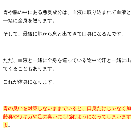
胃や腸の中にある悪臭成分は、血液に取り込まれて血液と
一緒に全身を巡ります。
そして、最後に肺から息と出てきて口臭になるんです。
ただ、血液と一緒に全身を巡っている途中で汗と一緒に出
てくることもあります。
これが体臭になります。
胃の臭いを対策しないままでいると、口臭だけじゃなく加
齢臭やワキガや足の臭いにも悩むようになってしまいます
よ
。