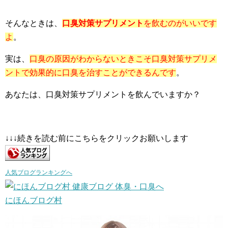
そんなときは、
口臭対策サプリメント
を飲むのがいいです
よ
。
実は、
口臭の原因がわからないときこそ口臭対策サプリメ
ントで効果的に口臭を治すことができるんです
。
あなたは、口臭対策サプリメントを飲んでいますか？
↓↓↓続きを読む前にこちらをクリックお願いします
人気ブログランキングへ
にほんブログ村