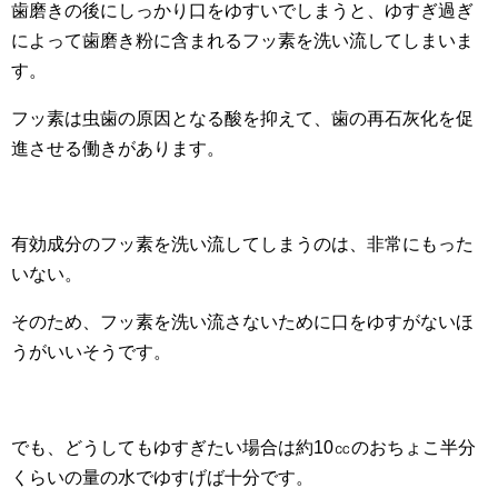
歯磨きの後にしっかり口をゆすいでしまうと、ゆすぎ過ぎ
によって歯磨き粉に含まれるフッ素を洗い流してしまいま
す。
フッ素は虫歯の原因となる酸を抑えて、歯の再石灰化を促
進させる働きがあります。
有効成分のフッ素を洗い流してしまうのは、非常にもった
いない。
そのため、フッ素を洗い流さないために口をゆすがないほ
うがいいそうです。
でも、どうしてもゆすぎたい場合は約10㏄のおちょこ半分
くらいの量の水でゆすげば十分です。