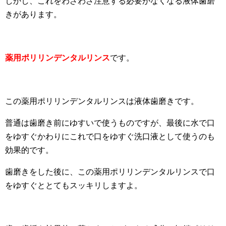
しかし、これをわざわざ注意する必要がなくなる液体歯磨
きがあります。
薬用ポリリンデンタルリンス
です。
この薬用ポリリンデンタルリンスは液体歯磨きです。
普通は歯磨き前にゆすいで使うものですが、最後に水で口
をゆすぐかわりにこれで口をゆすぐ洗口液として使うのも
効果的です。
歯磨きをした後に、この薬用ポリリンデンタルリンスで口
をゆすぐととてもスッキリしますよ。