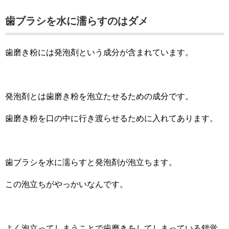
歯ブラシを水に濡らすのはダメ
歯磨き粉には発泡剤という成分が含まれています。
発泡剤とは歯磨き粉を泡立たせるための成分です。
歯磨き粉を口の中に行き渡らせるために入れてあります。
歯ブラシを水に濡らすと発泡剤が泡立ちます。
この泡立ちがやっかいなんです。
よく泡立ってしまうことで歯磨きをしてしまっている錯覚