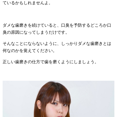
ているかもしれませんよ。
ダメな歯磨きを続けていると、口臭を予防するどころか口
臭の原因になってしまうだけです。
そんなことにならないように、しっかりダメな歯磨きとは
何なのかを覚えてください。
正しい歯磨きの仕方で歯を磨くようにしましょう。