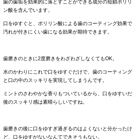
歯の歯垢を効果的に落とすことができる成分の短鎖ポリリ
ン酸を含んでいます。
口をゆすぐと、ポリリン酸による歯のコーティング効果で
汚れが付きにくい歯になる効果が期待できます。
歯磨きのときに2度磨きをわざわざしなくてもOK。
水のかわりにこれで口をゆすぐだけで、歯のコーティング
と口の中のスッキリを実現してしまうんです。
ミントのさわやかな香りもついているから、口をゆすいだ
後のスッキリ感は素晴らしいですね。
歯磨きの後に口をゆすぎ過ぎるのはよくないと分かったけ
ど、口をゆすがないなんてできそうもない。