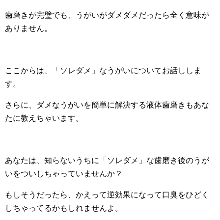
歯磨きが完璧でも、うがいがダメダメだったら全く意味が
ありません。
ここからは、「ソレダメ」なうがいについてお話ししま
す。
さらに、ダメなうがいを簡単に解決する液体歯磨きもあな
たに教えちゃいます。
あなたは、知らないうちに「ソレダメ」な歯磨き後のうが
いをついしちゃっていませんか？
もしそうだったら、かえって逆効果になって口臭をひどく
しちゃってるかもしれませんよ。