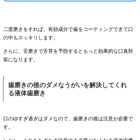
二度磨きをすれば、有効成分で歯をコーティングできて口
の中もスッキリします。
さらに、舌磨きで舌苔を予防するともっと効果的な口臭対
策になります。
歯磨きの後のダメなうがいを解決してくれ
る液体歯磨き
口のゆすぎ過ぎはダメなので、歯磨きの後は注意が必要で
す。