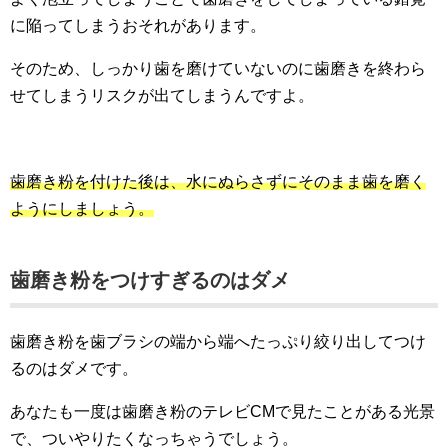
に陥ってしまうおそれがあります。
そのため、しっかり歯を磨けていないのに歯磨きを終わら
せてしまうリスクが出てしまうんですよ。
歯磨き粉を付けた後は、水にぬらさずにそのまま歯を磨く
ようにしましょう。
歯磨き粉をつけすぎるのはダメ
歯磨き粉を歯ブラシの端から端へたっぷり絞り出してつけ
るのはダメです。
あなたも一度は歯磨き粉のテレビCMで見たことがある光景
で、ついやりたくなっちゃうでしょう。