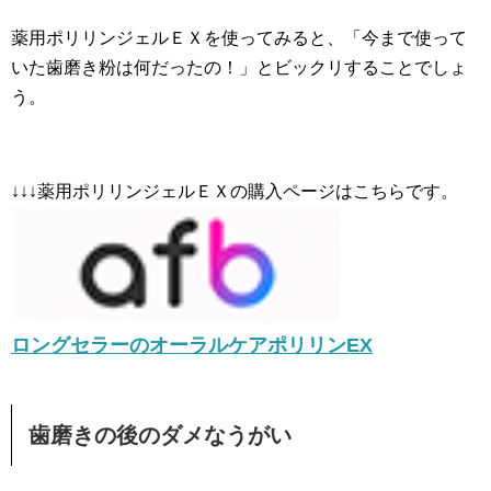
薬用ポリリンジェルＥＸを使ってみると、「今まで使って
いた歯磨き粉は何だったの！」とビックリすることでしょ
う。
↓↓↓薬用ポリリンジェルＥＸの購入ページはこちらです。
ロングセラーのオーラルケアポリリンEX
歯磨きの後のダメなうがい