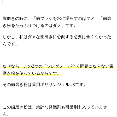
歯磨きの時に、「歯ブラシを水に濡らすのはダメ」「歯磨
き粉をたっぷりつけるのはダメ」です。
しかし、私はダメな歯磨きに心配する必要は全くなかった
んです。
なぜなら、この2つの「ソレダメ」が全く問題にならない歯
磨き粉を使っているからです。
その歯磨き粉は薬用ポリリンジェルEXです。
この歯磨き粉は、余計な発泡剤も研磨剤も入っていませ
ん。