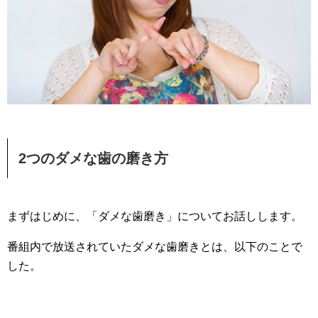
2つのダメな歯の磨き方
まずはじめに、「ダメな歯磨き」についてお話しします。
番組内で放送されていたダメな歯磨きとは、以下のことで
した。