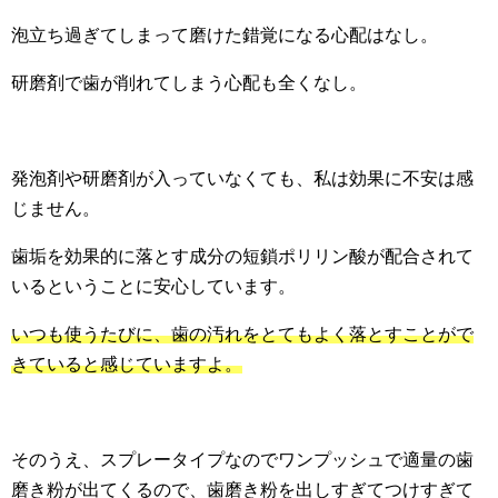
泡立ち過ぎてしまって磨けた錯覚になる心配はなし。
研磨剤で歯が削れてしまう心配も全くなし。
発泡剤や研磨剤が入っていなくても、私は効果に不安は感
じません。
歯垢を効果的に落とす成分の短鎖ポリリン酸が配合されて
いるということに安心しています。
いつも使うたびに、歯の汚れをとてもよく落とすことがで
きていると感じていますよ。
そのうえ、スプレータイプなのでワンプッシュで適量の歯
磨き粉が出てくるので、歯磨き粉を出しすぎてつけすぎて