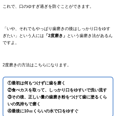
これで、口のゆすぎ過ぎを防ぐことができます。
「いや、それでもやっぱり歯磨きの後はしっかり口をゆす
ぎたい」という人には
「2度磨き」
という歯磨き法があるん
ですよ。
2度磨きの方法はこちらになります。
①最初は何もつけずに歯を磨く
②食べカスを取って、しっかり口をゆすいで洗い流す
③その後、正しい量の歯磨き粉をつけて歯に塗るくら
いの気持ちで磨く
④最後に10㏄くらいの水で口をゆすぐ