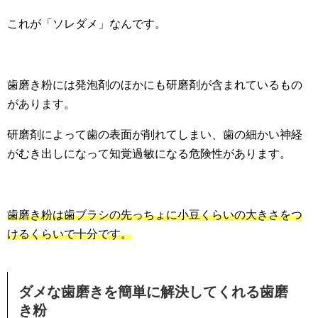
これが「ソレダメ」なんです。
歯磨き粉には発泡剤のほかにも研磨剤が含まれているもの
があります。
研磨剤によって歯の表面が削れてしまい、歯の細かい神経
がむき出しになって知覚過敏になる危険性があります。
歯磨き粉は歯ブラシの先っちょに小豆くらいの大きさをつ
けるくらいで十分です。
ダメな歯磨きを簡単に解決してくれる歯磨
き粉