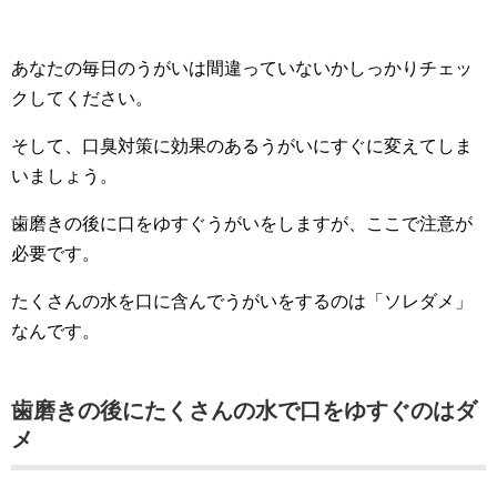
あなたの毎日のうがいは間違っていないかしっかりチェッ
クしてください。
そして、口臭対策に効果のあるうがいにすぐに変えてしま
いましょう。
歯磨きの後に口をゆすぐうがいをしますが、ここで注意が
必要です。
たくさんの水を口に含んでうがいをするのは「ソレダメ」
なんです。
歯磨きの後にたくさんの水で口をゆすぐのはダ
メ