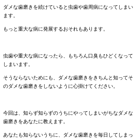
ダメな歯磨きを続けていると虫歯や歯周病になってしまい
ます。
もっと重大な病に発展するおそれもあります。
虫歯や重大な病になったら、もちろん口臭もひどくなって
しまいます。
そうならないためにも、ダメな歯磨きをきちんと知ってそ
のダメな歯磨きをしないように心掛けてください。
今回は、知らず知らずのうちにやってしまいがちなダメな
歯磨きをあなたに教えます。
あなたも知らないうちに、ダメな歯磨きを毎日してしまっ