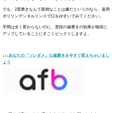
でも、2度磨きなんて面倒なことは嫌だというのなら、薬用
ポリリンデンタルリンスで口をゆすいでみてください。
手間は全く変わらないのに、普段の歯磨きの効果が格段に
アップしていることにすごくビックリしますよ。
↓↓↓
あなたの「ソレダメ」な歯磨きを今すぐ変えちゃいまし
ょう