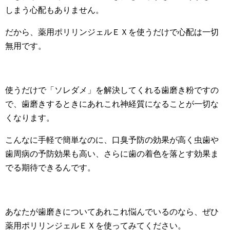
しまう心配もありません。
だから、薬用ポリリンジェルＥＸを使うだけで心配は一切
無用です。
使うだけで「ソレダメ」を解決してくれる歯磨き粉ですの
で、歯磨きするときにあれこれ神経質になることが一切な
くなります。
こんなに手軽で簡単なのに、口臭予防の効果が高く虫歯や
歯周病の予防効果も高い、さらに歯の着色を落とす効果ま
でる期待できるんです。
あなたが歯磨きについてあれこれ悩んでいるのなら、ぜひ
薬用ポリリンジェルＥＸを使ってみてください。