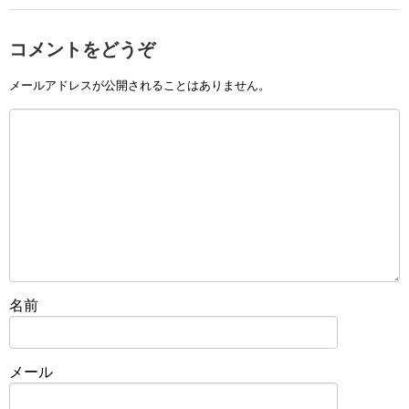
コメントをどうぞ
メールアドレスが公開されることはありません。
名前
メール