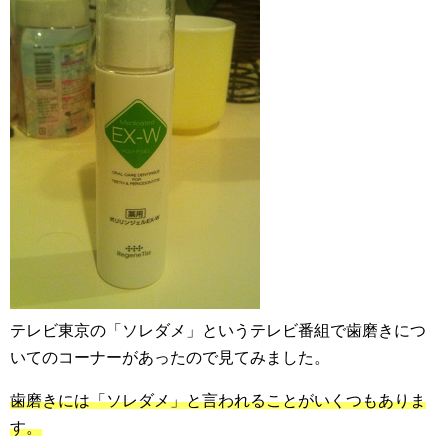
テレビ東京の「ソレダメ」というテレビ番組で歯磨きにつ
いてのコーナーがあったので見てみました。
歯磨きには「ソレダメ」と言われることがいくつもありま
す。