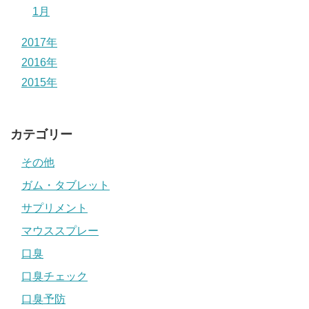
1月
2017年
2016年
2015年
カテゴリー
その他
ガム・タブレット
サプリメント
マウススプレー
口臭
口臭チェック
口臭予防