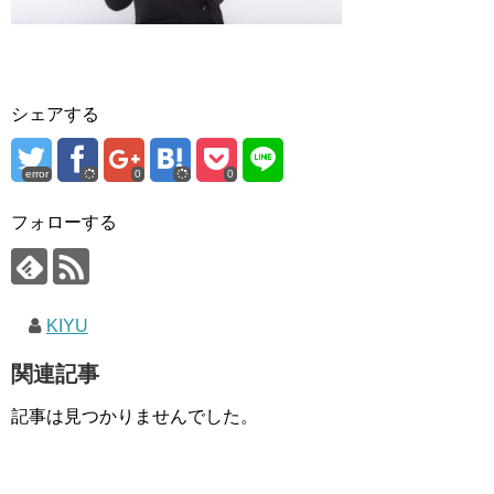
シェアする
error
0
0
フォローする
KIYU
関連記事
記事は見つかりませんでした。