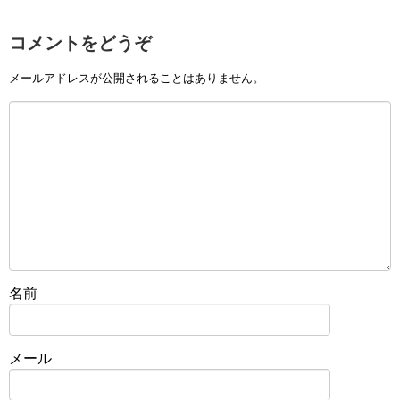
コメントをどうぞ
メールアドレスが公開されることはありません。
名前
メール