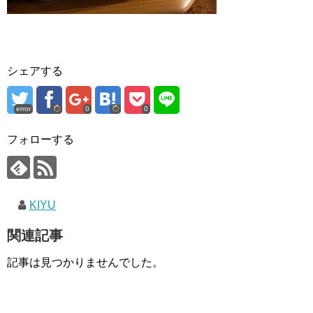
シェアする
error
0
0
フォローする
KIYU
関連記事
記事は見つかりませんでした。