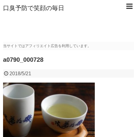
口臭予防で笑顔の毎日
当サイトではアフィリエイト広告を利用しています。
a0790_000728
2018/5/21