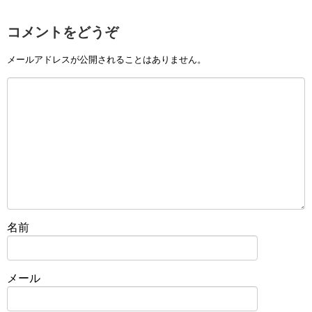
コメントをどうぞ
メールアドレスが公開されることはありません。
名前
メール