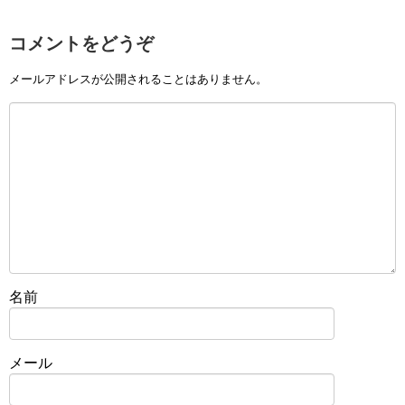
コメントをどうぞ
メールアドレスが公開されることはありません。
名前
メール