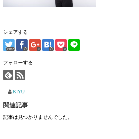
シェアする
error
0
0
フォローする
KIYU
関連記事
記事は見つかりませんでした。