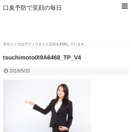
口臭予防で笑顔の毎日
当サイトではアフィリエイト広告を利用しています。
tsuchimoto0I9A6468_TP_V4
2018/5/20